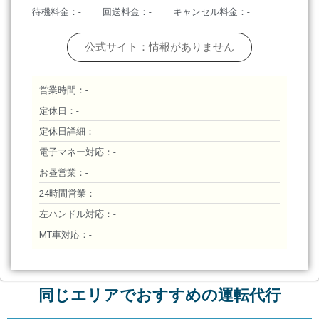
待機料金：-
回送料金：-
キャンセル料金：-
公式サイト：情報がありません
営業時間：-
定休日：-
定休日詳細：-
電子マネー対応：-
お昼営業：-
24時間営業：-
左ハンドル対応：-
MT車対応：-
同じエリアでおすすめの運転代行