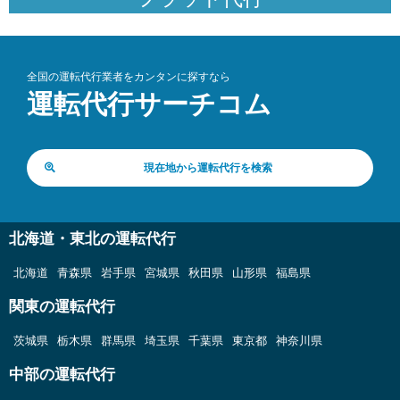
全国の運転代行業者をカンタンに探すなら
運転代行サーチコム
現在地から運転代行を検索
北海道・東北の運転代行
北海道
青森県
岩手県
宮城県
秋田県
山形県
福島県
関東の運転代行
茨城県
栃木県
群馬県
埼玉県
千葉県
東京都
神奈川県
中部の運転代行