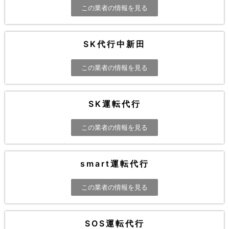
この業者の情報を見る
SK代行中新田
この業者の情報を見る
SK運転代行
この業者の情報を見る
smart運転代行
この業者の情報を見る
SOS運転代行