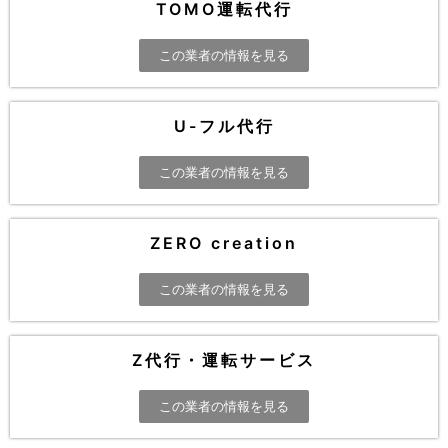
TOMO運転代行
この業者の情報を見る
U-フル代行
この業者の情報を見る
ZERO creation
この業者の情報を見る
Z代行・運転サービス
この業者の情報を見る