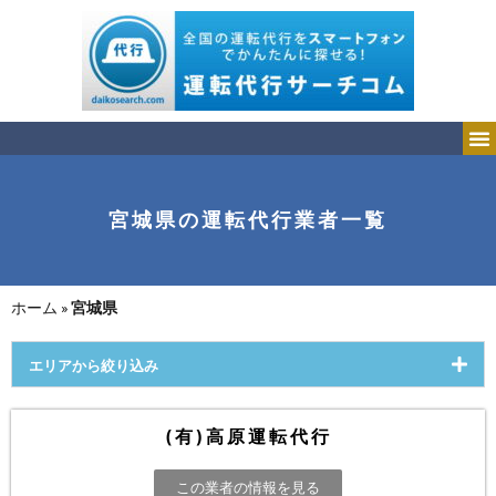
宮城県の運転代行業者一覧
ホーム
»
宮城県
エリアから絞り込み
(有)高原運転代行
この業者の情報を見る