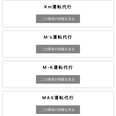
Km運転代行
この業者の情報を見る
M’s運転代行
この業者の情報を見る
M-K運転代行
この業者の情報を見る
MAX運転代行
この業者の情報を見る