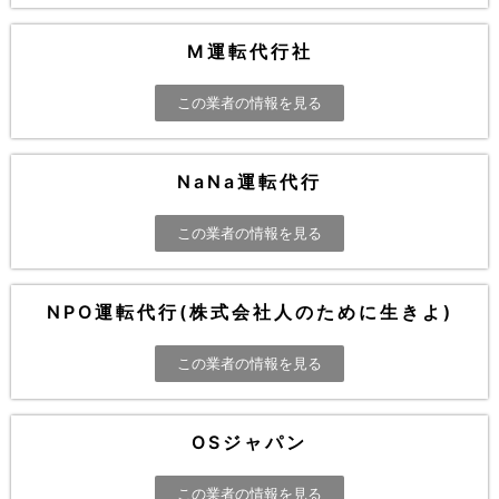
M運転代行社
この業者の情報を見る
NaNa運転代行
この業者の情報を見る
NPO運転代行(株式会社人のために生きよ)
この業者の情報を見る
OSジャパン
この業者の情報を見る