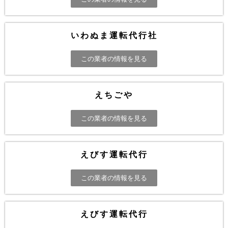
いわぬま運転代行社
この業者の情報を見る
えちごや
この業者の情報を見る
えびす運転代行
この業者の情報を見る
えびす運転代行