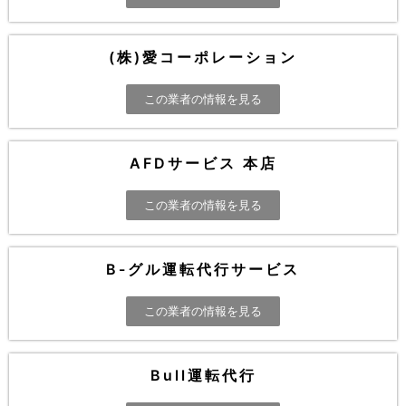
(株)愛コーポレーション
この業者の情報を見る
AFDサービス 本店
この業者の情報を見る
B-グル運転代行サービス
この業者の情報を見る
Bull運転代行