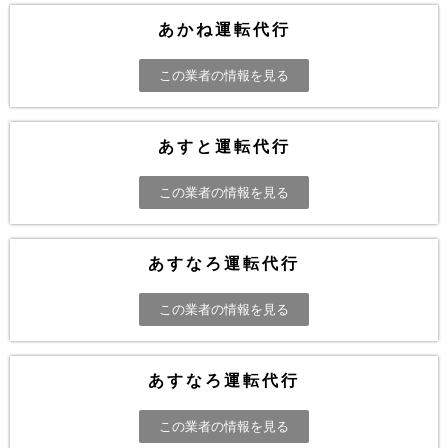
あかね運転代行
この業者の情報を見る
あすと運転代行
この業者の情報を見る
あすなろ運転代行
この業者の情報を見る
あすなろ運転代行
この業者の情報を見る