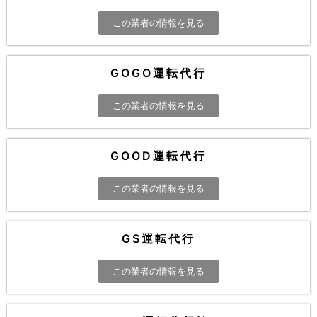
この業者の情報を見る
GOGO運転代行
この業者の情報を見る
GOOD運転代行
この業者の情報を見る
GS運転代行
この業者の情報を見る