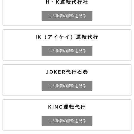
H・K運転代行社
この業者の情報を見る
IK（アイケイ）運転代行
この業者の情報を見る
JOKER代行石巻
この業者の情報を見る
KING運転代行
この業者の情報を見る