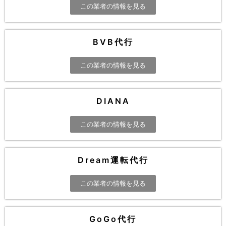
この業者の情報を見る
BVB代行
この業者の情報を見る
DIANA
この業者の情報を見る
Dream運転代行
この業者の情報を見る
GoGo代行