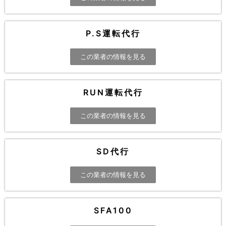
P.S運転代行
この業者の情報を見る
RUN運転代行
この業者の情報を見る
SD代行
この業者の情報を見る
SFA100