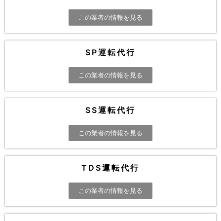
この業者の情報を見る
SP運転代行
この業者の情報を見る
SS運転代行
この業者の情報を見る
TDS運転代行
この業者の情報を見る