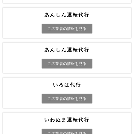
あんしん運転代行
この業者の情報を見る
あんしん運転代行
この業者の情報を見る
いろは代行
この業者の情報を見る
いわぬま運転代行
この業者の情報を見る