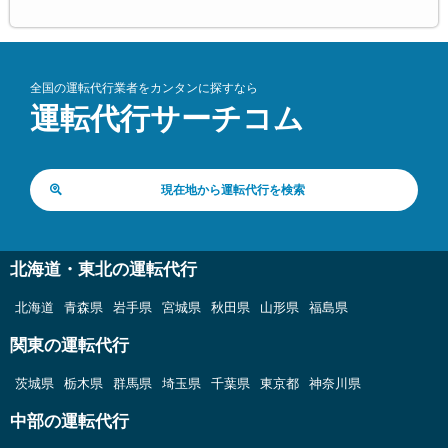
全国の運転代行業者をカンタンに探すなら
運転代行サーチコム
現在地から運転代行を検索
北海道・東北の運転代行
北海道
青森県
岩手県
宮城県
秋田県
山形県
福島県
関東の運転代行
茨城県
栃木県
群馬県
埼玉県
千葉県
東京都
神奈川県
中部の運転代行