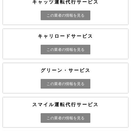
キャッツ運転代行サービス
この業者の情報を見る
キャリロードサービス
この業者の情報を見る
グリーン・サービス
この業者の情報を見る
スマイル運転代行サービス
この業者の情報を見る