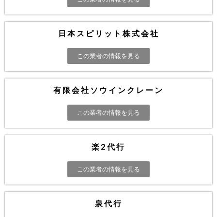
日本スピリット株式会社
この業者の情報を見る
有限会社ソウインクレーン
この業者の情報を見る
楽2代行
この業者の情報を見る
泉代行