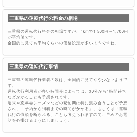
三重県の運転代行の料金の相場
三重県の運転代行料金の相場ですが、4kmで1,500円～1,700円
が平均値です。
全国的に見ても平均くらいの価格設定が多いようですね。
三重県の運転代行事情
三重県の運転代行業者の数は、全国的に見てやや少ないようで
す。
運転代行利用者が多い時間帯によっては、30分から1時間待ち
などかかることも予想されます。
週末や忘年会シーズンなどの繁忙期は特に混み合うことが予想
され、「予約から到着までの時間がかかる」、もしくは「運転
代行の依頼を断られる」ことも考えられますので、早めのお電
話を心掛けるようにしましょう。