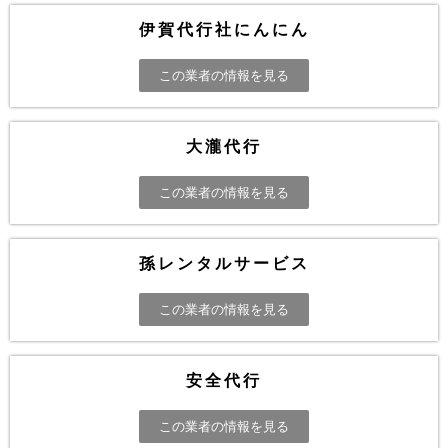
伊賀代行社にんにん
この業者の情報を見る
大瀧代行
この業者の情報を見る
孫レンタルサービス
この業者の情報を見る
安全代行
この業者の情報を見る