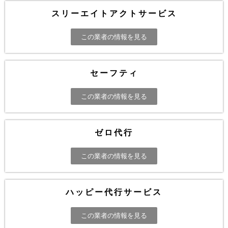
スリーエイトアクトサービス
この業者の情報を見る
セーフティ
この業者の情報を見る
ゼロ代行
この業者の情報を見る
ハッピー代行サービス
この業者の情報を見る