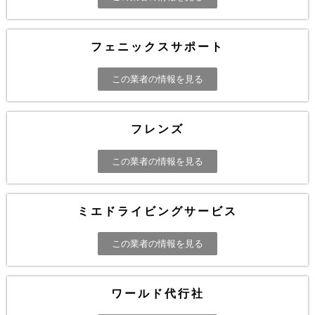
フェニックスサポート
この業者の情報を見る
フレンズ
この業者の情報を見る
ミエドライビングサービス
この業者の情報を見る
ワールド代行社