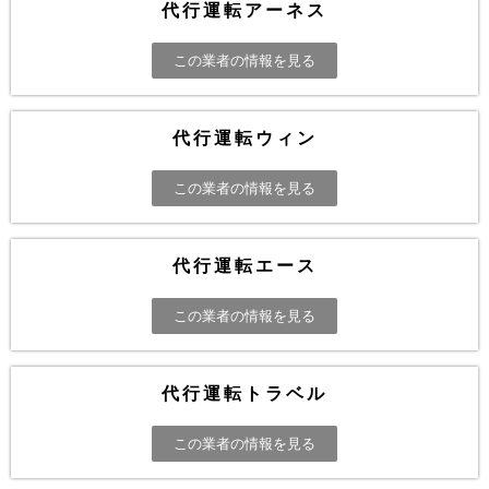
代行運転アーネス
この業者の情報を見る
代行運転ウィン
この業者の情報を見る
代行運転エース
この業者の情報を見る
代行運転トラベル
この業者の情報を見る