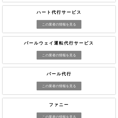
ハート代行サービス
この業者の情報を見る
パールウェイ運転代行サービス
この業者の情報を見る
パール代行
この業者の情報を見る
ファニー
この業者の情報を見る