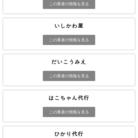
この業者の情報を見る
いしかわ屋
この業者の情報を見る
だいこうみえ
この業者の情報を見る
はこちゃん代行
この業者の情報を見る
ひかり代行