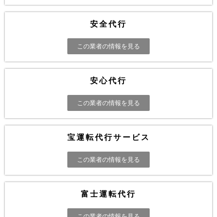
安全代行
この業者の情報を見る
安心代行
この業者の情報を見る
宝運転代行サービス
この業者の情報を見る
富士運転代行
この業者の情報を見る