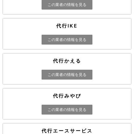
この業者の情報を見る
代行IKE
この業者の情報を見る
代行かえる
この業者の情報を見る
代行みやび
この業者の情報を見る
代行エースサービス