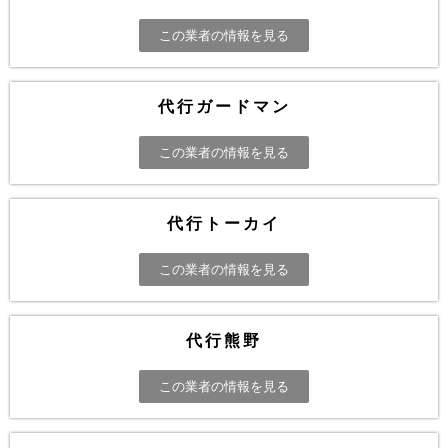
この業者の情報を見る
代行ガードマン
この業者の情報を見る
代行トーカイ
この業者の情報を見る
代行熊野
この業者の情報を見る