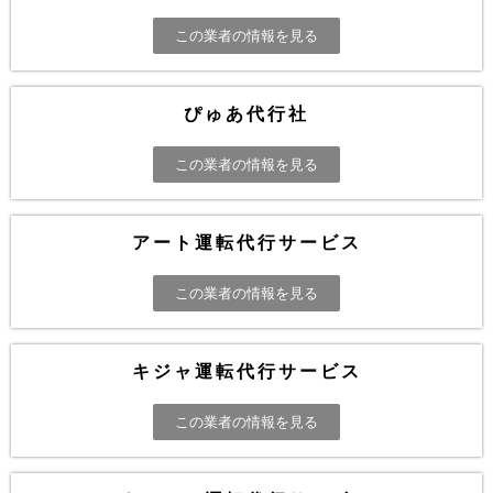
この業者の情報を見る
ぴゅあ代行社
この業者の情報を見る
アート運転代行サービス
この業者の情報を見る
キジャ運転代行サービス
この業者の情報を見る