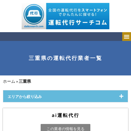
三重県の運転代行業者一覧
ホーム
»
三重県
エリアから絞り込み
ai運転代行
この業者の情報を見る