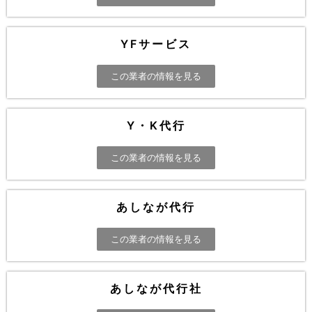
YFサービス
この業者の情報を見る
Y・K代行
この業者の情報を見る
あしなが代行
この業者の情報を見る
あしなが代行社