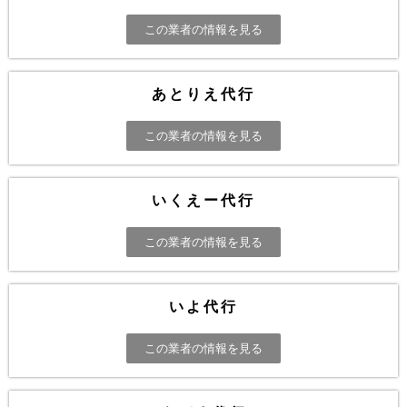
この業者の情報を見る
あとりえ代行
この業者の情報を見る
いくえー代行
この業者の情報を見る
いよ代行
この業者の情報を見る