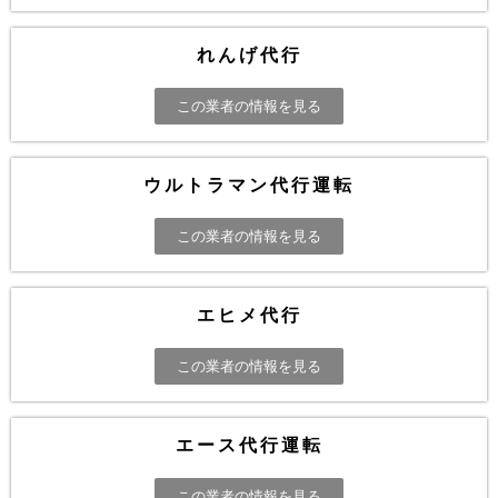
れんげ代行
この業者の情報を見る
ウルトラマン代行運転
この業者の情報を見る
エヒメ代行
この業者の情報を見る
エース代行運転
この業者の情報を見る