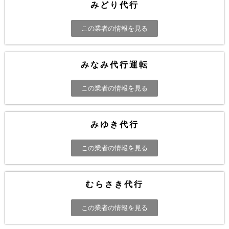
みどり代行
この業者の情報を見る
みなみ代行運転
この業者の情報を見る
みゆき代行
この業者の情報を見る
むらさき代行
この業者の情報を見る