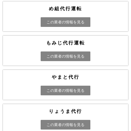
め組代行運転
この業者の情報を見る
もみじ代行運転
この業者の情報を見る
やまと代行
この業者の情報を見る
りょうま代行
この業者の情報を見る