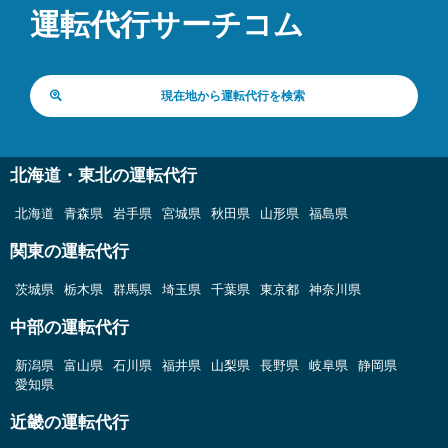
運転代行サーチコム
現在地から運転代行を検索
北海道・東北の運転代行
北海道
青森県
岩手県
宮城県
秋田県
山形県
福島県
関東の運転代行
茨城県
栃木県
群馬県
埼玉県
千葉県
東京都
神奈川県
中部の運転代行
新潟県
富山県
石川県
福井県
山梨県
長野県
岐阜県
静岡県
愛知県
近畿の運転代行