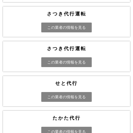
さつき代行運転
この業者の情報を見る
さつき代行運転
この業者の情報を見る
せと代行
この業者の情報を見る
たかた代行
この業者の情報を見る