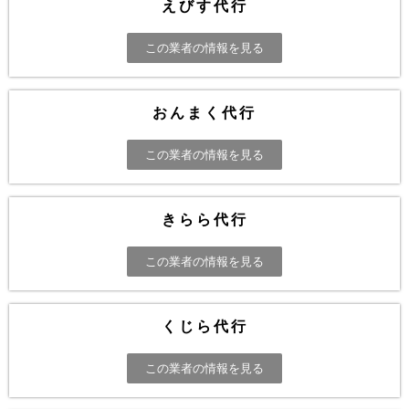
えびす代行
この業者の情報を見る
おんまく代行
この業者の情報を見る
きらら代行
この業者の情報を見る
くじら代行
この業者の情報を見る