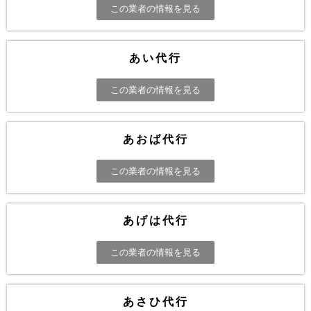
この業者の情報を見る
あい代行
この業者の情報を見る
あおば代行
この業者の情報を見る
あげは代行
この業者の情報を見る
あさひ代行