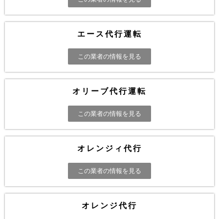
エース代行運転
この業者の情報を見る
オリーブ代行運転
この業者の情報を見る
オレンジィ代行
この業者の情報を見る
オレンジ代行