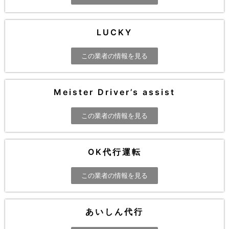
LUCKY
この業者の情報を見る
Meister Driver’s assist
この業者の情報を見る
OK代行運転
この業者の情報を見る
あいしん代行