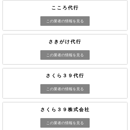
こころ代行
この業者の情報を見る
さきがけ代行
この業者の情報を見る
さくら３９代行
この業者の情報を見る
さくら３９株式会社
この業者の情報を見る