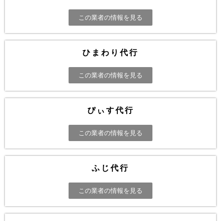
この業者の情報を見る
ひまわり代行
この業者の情報を見る
ぴぃす代行
この業者の情報を見る
ふじ代行
この業者の情報を見る