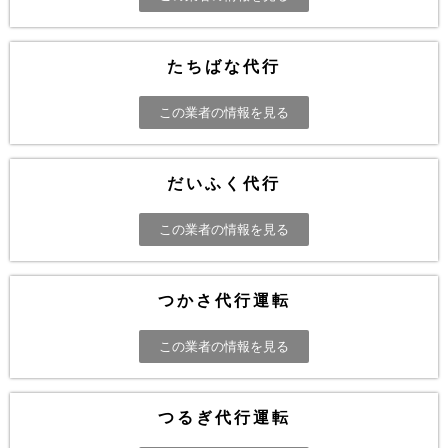
たちばな代行
この業者の情報を見る
だいふく代行
この業者の情報を見る
つかさ代行運転
この業者の情報を見る
つるぎ代行運転