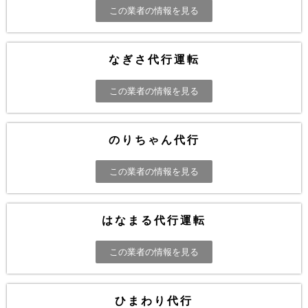
この業者の情報を見る
なぎさ代行運転
この業者の情報を見る
のりちゃん代行
この業者の情報を見る
はなまる代行運転
この業者の情報を見る
ひまわり代行