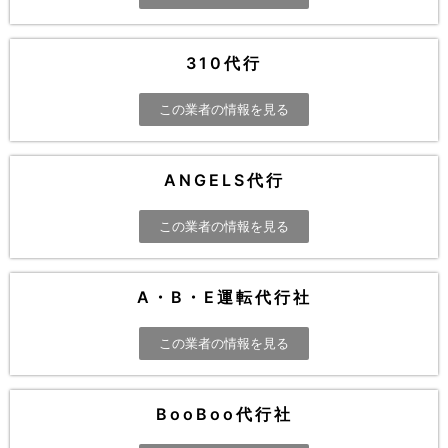
310代行
この業者の情報を見る
ANGELS代行
この業者の情報を見る
A・B・E運転代行社
この業者の情報を見る
BooBoo代行社