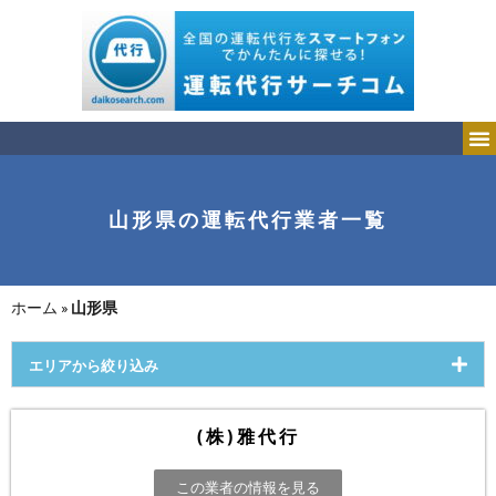
山形県の運転代行業者一覧
ホーム
»
山形県
エリアから絞り込み
(株)雅代行
この業者の情報を見る