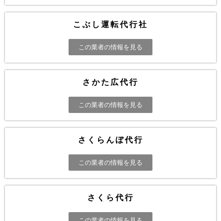
こぶし運転代行社
この業者の情報を見る
さかた広代行
この業者の情報を見る
さくらんぼ代行
この業者の情報を見る
さくら代行
この業者の情報を見る