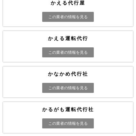
かえる代行屋
この業者の情報を見る
かえる運転代行
この業者の情報を見る
かなかめ代行社
この業者の情報を見る
かるがも運転代行社
この業者の情報を見る