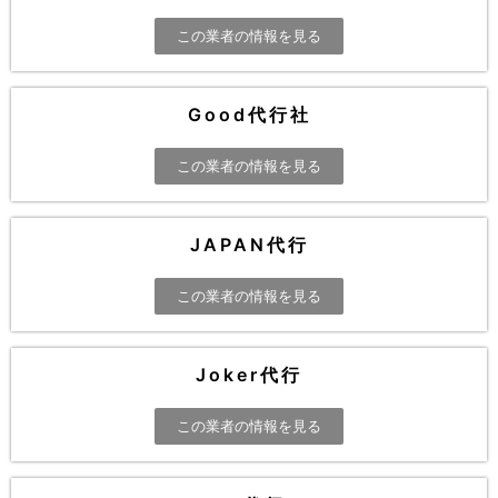
この業者の情報を見る
Good代行社
この業者の情報を見る
JAPAN代行
この業者の情報を見る
Joker代行
この業者の情報を見る