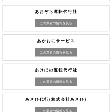
あおぞら運転代行社
この業者の情報を見る
あかおにサービス
この業者の情報を見る
あけぼの運転代行社
この業者の情報を見る
あさひ代行(株式会社あさひ)
この業者の情報を見る