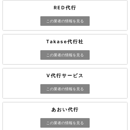
RED代行
この業者の情報を見る
Takase代行社
この業者の情報を見る
V代行サービス
この業者の情報を見る
あおい代行
この業者の情報を見る