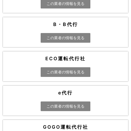
この業者の情報を見る
B・B代行
この業者の情報を見る
ECO運転代行社
この業者の情報を見る
e代行
この業者の情報を見る
GOGO運転代行社