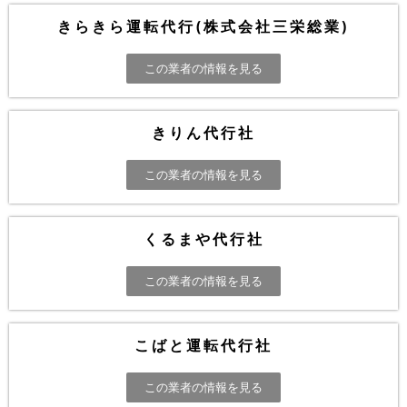
きらきら運転代行(株式会社三栄総業)
この業者の情報を見る
きりん代行社
この業者の情報を見る
くるまや代行社
この業者の情報を見る
こばと運転代行社
この業者の情報を見る