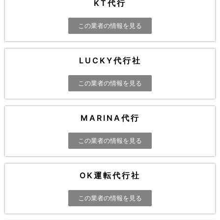
KT代行
この業者の情報を見る
LUCKY代行社
この業者の情報を見る
MARINA代行
この業者の情報を見る
OK運転代行社
この業者の情報を見る