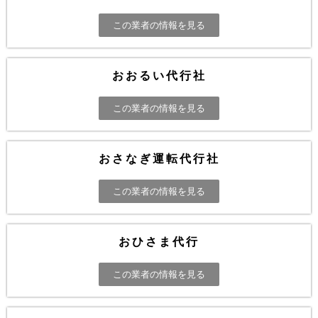
この業者の情報を見る
おおるい代行社
この業者の情報を見る
おさなぎ運転代行社
この業者の情報を見る
おひさま代行
この業者の情報を見る