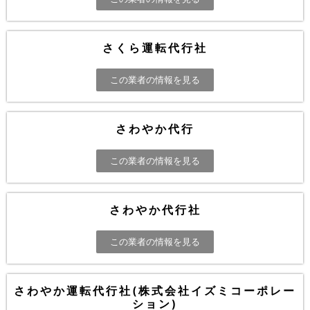
さくら運転代行社
この業者の情報を見る
さわやか代行
この業者の情報を見る
さわやか代行社
この業者の情報を見る
さわやか運転代行社(株式会社イズミコーポレー
ション)