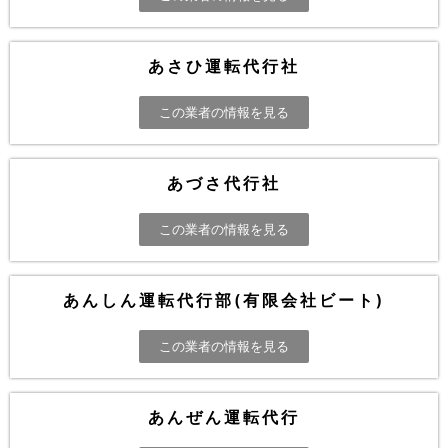
あさひ運転代行社
この業者の情報を見る
あづさ代行社
この業者の情報を見る
あんしん運転代行部(有限会社ビート)
この業者の情報を見る
あんぜん運転代行