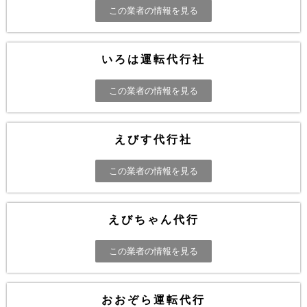
この業者の情報を見る
いろは運転代行社
この業者の情報を見る
えびす代行社
この業者の情報を見る
えびちゃん代行
この業者の情報を見る
おおぞら運転代行