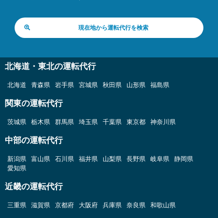
現在地から運転代行を検索
北海道・東北の運転代行
北海道
青森県
岩手県
宮城県
秋田県
山形県
福島県
関東の運転代行
茨城県
栃木県
群馬県
埼玉県
千葉県
東京都
神奈川県
中部の運転代行
新潟県
富山県
石川県
福井県
山梨県
長野県
岐阜県
静岡県
愛知県
近畿の運転代行
三重県
滋賀県
京都府
大阪府
兵庫県
奈良県
和歌山県