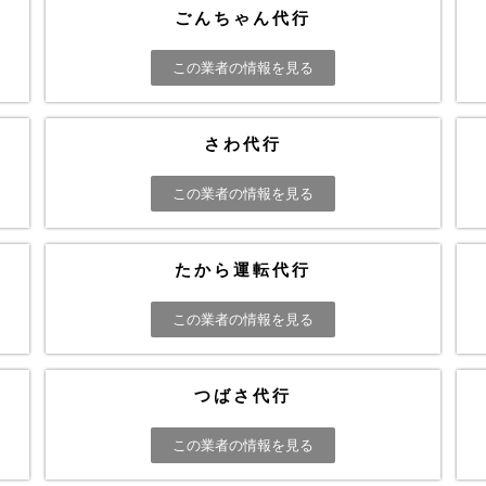
ごんちゃん代行
この業者の情報を見る
さわ代行
この業者の情報を見る
たから運転代行
この業者の情報を見る
つばさ代行
この業者の情報を見る