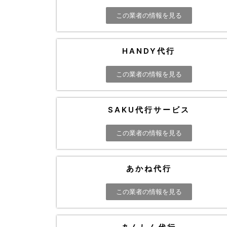
この業者の情報を見る
HANDY代行
この業者の情報を見る
SAKU代行サービス
この業者の情報を見る
あかね代行
この業者の情報を見る