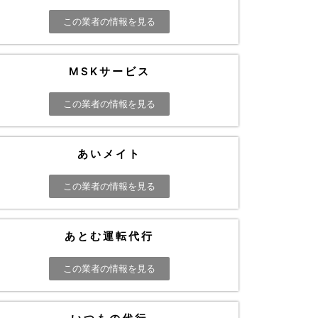
この業者の情報を見る
MSKサービス
この業者の情報を見る
あいメイト
この業者の情報を見る
あとむ運転代行
この業者の情報を見る