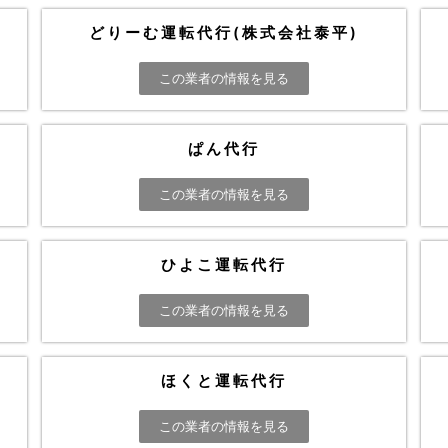
どりーむ運転代行(株式会社泰平)
この業者の情報を見る
ぱん代行
この業者の情報を見る
ひよこ運転代行
この業者の情報を見る
ほくと運転代行
この業者の情報を見る