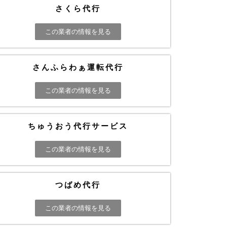
さくら代行
この業者の情報を見る
さんふらわぁ運転代行
この業者の情報を見る
ちゅうおう代行サービス
この業者の情報を見る
つばめ代行
この業者の情報を見る