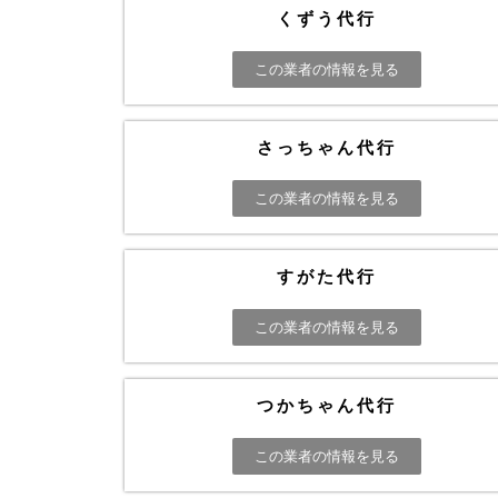
くずう代行
この業者の情報を見る
さっちゃん代行
この業者の情報を見る
すがた代行
この業者の情報を見る
つかちゃん代行
この業者の情報を見る