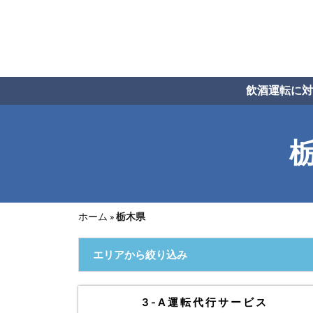
飲酒運転に対
ホーム
»
栃木県
エリアから絞り込み
3-A運転代行サービス