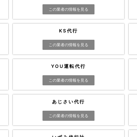
この業者の情報を見る
KS代行
この業者の情報を見る
YOU運転代行
この業者の情報を見る
あじさい代行
この業者の情報を見る