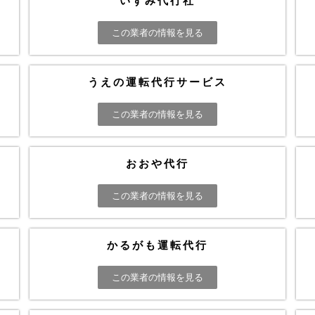
いずみ代行社
この業者の情報を見る
うえの運転代行サービス
この業者の情報を見る
おおや代行
この業者の情報を見る
かるがも運転代行
この業者の情報を見る