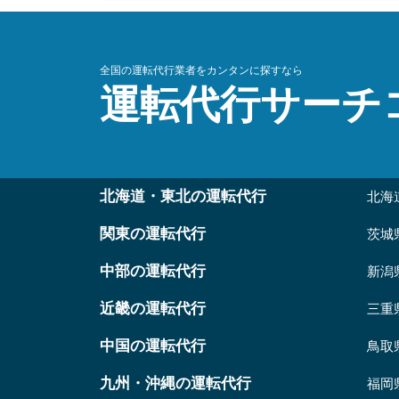
全国の運転代行業者をカンタンに探すなら
運転代行サーチ
北海道・東北の運転代行
北海
関東の運転代行
茨城
中部の運転代行
新潟
近畿の運転代行
三重
中国の運転代行
鳥取
九州・沖縄の運転代行
福岡