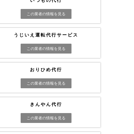
いつもの代行
この業者の情報を見る
うじいえ運転代行サービス
この業者の情報を見る
おりひめ代行
この業者の情報を見る
きんやん代行
この業者の情報を見る