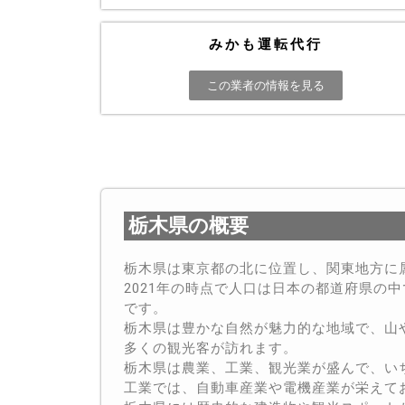
みかも運転代行
この業者の情報を見る
栃木県の概要
栃木県は東京都の北に位置し、関東地方に
2021年の時点で人口は日本の都道府県の
です。
栃木県は豊かな自然が魅力的な地域で、山
多くの観光客が訪れます。
栃木県は農業、工業、観光業が盛んで、い
工業では、自動車産業や電機産業が栄えて