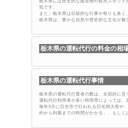
栃木県には歴史的な建造物や観光スポット
気です。
また、栃木県は伝統的な行事や祭りも多く
栃木県は、豊かな自然や歴史的な文化が魅
栃木県の運転代行の料金の相
栃木県の運転代行事情
栃木県の運転代行業者の数は、全国的に見
運転代行利用者が多い時間帯によっては、2
毎年5月に日光市で行われる日光例大祭や
約から到着までの時間がかかる」、もしく