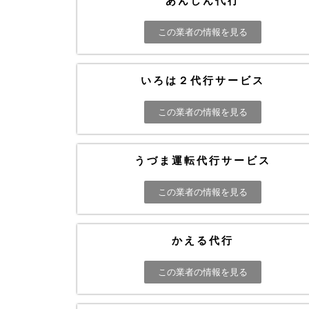
あんしん代行
この業者の情報を見る
いろは２代行サービス
この業者の情報を見る
うづま運転代行サービス
この業者の情報を見る
かえる代行
この業者の情報を見る