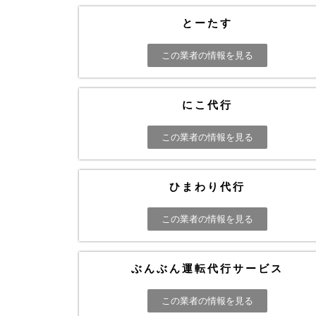
とーたす
この業者の情報を見る
にこ代行
この業者の情報を見る
ひまわり代行
この業者の情報を見る
ぶんぶん運転代行サービス
この業者の情報を見る