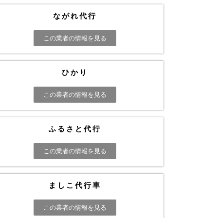
ながれ代行
この業者の情報を見る
ひかり
この業者の情報を見る
ふるさと代行
この業者の情報を見る
ましこ代行車
この業者の情報を見る