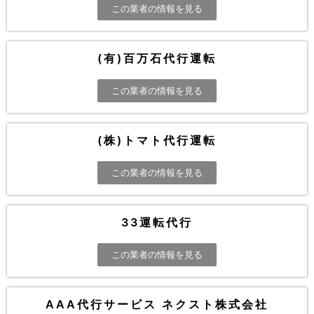
この業者の情報を見る
(有)百万石代行運転
この業者の情報を見る
(株)トマト代行運転
この業者の情報を見る
33運転代行
この業者の情報を見る
AAA代行サービス ネクスト株式会社