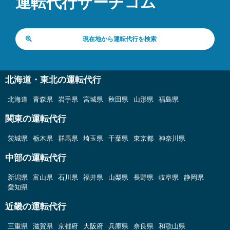
運転代行サーチコム
現在地から運転代行を検索
北海道・東北の運転代行
北海道
青森県
岩手県
宮城県
秋田県
山形県
福島県
関東の運転代行
茨城県
栃木県
群馬県
埼玉県
千葉県
東京都
神奈川県
中部の運転代行
新潟県
富山県
石川県
福井県
山梨県
長野県
岐阜県
静岡県
愛知県
近畿の運転代行
三重県
滋賀県
京都府
大阪府
兵庫県
奈良県
和歌山県