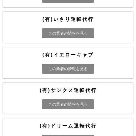
(有)いさり運転代行
この業者の情報を見る
(有)イエローキャブ
この業者の情報を見る
(有)サンクス運転代行
この業者の情報を見る
(有)ドリーム運転代行