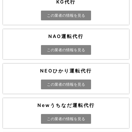
KG代行
この業者の情報を見る
NAO運転代行
この業者の情報を見る
NEOひかり運転代行
この業者の情報を見る
Newうちなだ運転代行
この業者の情報を見る