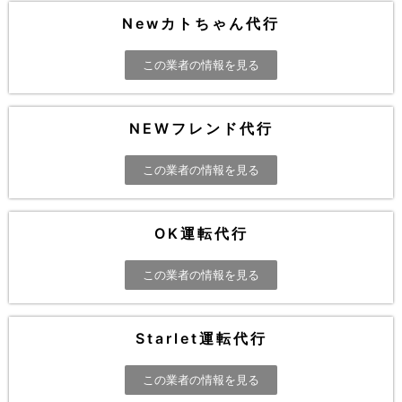
Newカトちゃん代行
この業者の情報を見る
NEWフレンド代行
この業者の情報を見る
OK運転代行
この業者の情報を見る
Starlet運転代行
この業者の情報を見る