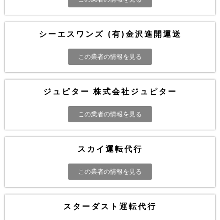
シーエスワンズ (有)金沢進開運送
この業者の情報を見る
ジュピター 株式会社ジュピター
この業者の情報を見る
スカイ運転代行
この業者の情報を見る
スターダスト運転代行