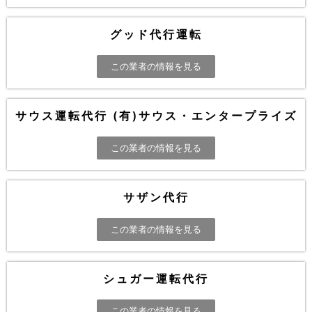
グッド代行運転
この業者の情報を見る
サウス運転代行 (有)サウス・エンタープライズ
この業者の情報を見る
サザン代行
この業者の情報を見る
シュガー運転代行
この業者の情報を見る