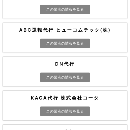
この業者の情報を見る
ABC運転代行 ヒューコムテック(株)
この業者の情報を見る
DN代行
この業者の情報を見る
KAGA代行 株式会社コータ
この業者の情報を見る