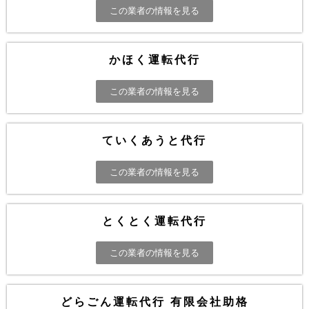
この業者の情報を見る
かほく運転代行
この業者の情報を見る
ていくあうと代行
この業者の情報を見る
とくとく運転代行
この業者の情報を見る
どらごん運転代行 有限会社助格