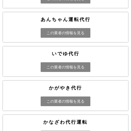
あんちゃん運転代行
この業者の情報を見る
いでゆ代行
この業者の情報を見る
かがやき代行
この業者の情報を見る
かなざわ代行運転