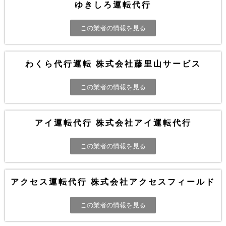
ゆきしろ運転代行
この業者の情報を見る
わくら代行運転 株式会社藤里山サービス
この業者の情報を見る
アイ運転代行 株式会社アイ運転代行
この業者の情報を見る
アクセス運転代行 株式会社アクセスフィールド
この業者の情報を見る