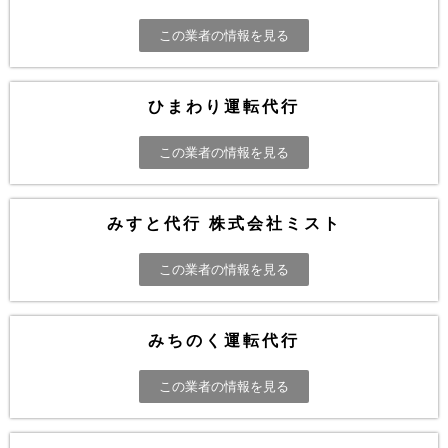
この業者の情報を見る
ひまわり運転代行
この業者の情報を見る
みすと代行 株式会社ミスト
この業者の情報を見る
みちのく運転代行
この業者の情報を見る