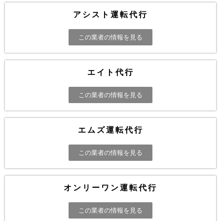
アシスト運転代行
この業者の情報を見る
エイト代行
この業者の情報を見る
エムズ運転代行
この業者の情報を見る
オンリーワン運転代行
この業者の情報を見る