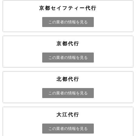
京都セイフティー代行
この業者の情報を見る
京都代行
この業者の情報を見る
北都代行
この業者の情報を見る
大江代行
この業者の情報を見る