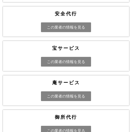
安全代行
この業者の情報を見る
宝サービス
この業者の情報を見る
庵サービス
この業者の情報を見る
御所代行
この業者の情報を見る