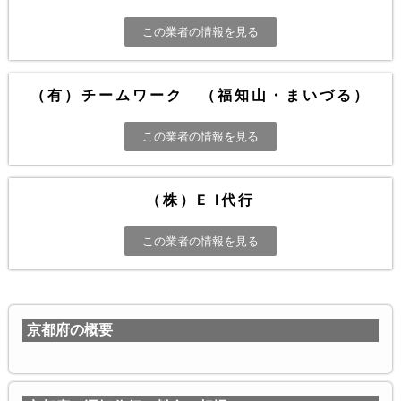
この業者の情報を見る
（有）チームワーク （福知山・まいづる）
この業者の情報を見る
（株）E I代行
この業者の情報を見る
京都府の概要