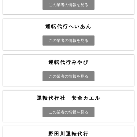
この業者の情報を見る
運転代行へいあん
この業者の情報を見る
運転代行みやび
この業者の情報を見る
運転代行社 安全カエル
この業者の情報を見る
野田川運転代行