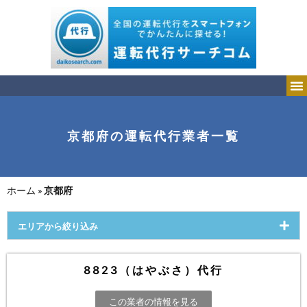
京都府の運転代行業者一覧
ホーム
»
京都府
エリアから絞り込み
8823（はやぶさ）代行
この業者の情報を見る