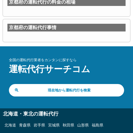
京都府の運転代行の料金の相場
京都府の運転代行事情
全国の運転代行業者をカンタンに探すなら
運転代行サーチコム
現在地から運転代行を検索
北海道・東北の運転代行
北海道
青森県
岩手県
宮城県
秋田県
山形県
福島県