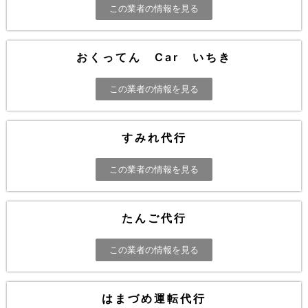
この業者の情報を見る
おくってん Car いちき
この業者の情報を見る
すみれ代行
この業者の情報を見る
たんご代行
この業者の情報を見る
はまづめ運転代行