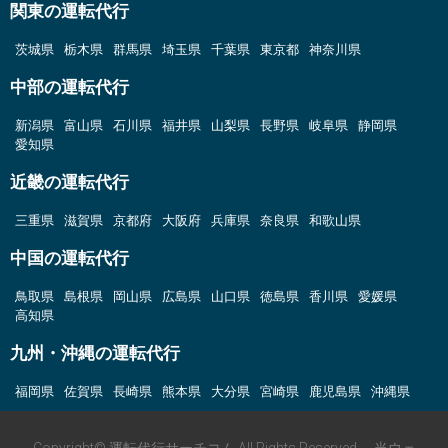
関東の運転代行
茨城県
栃木県
群馬県
埼玉県
千葉県
東京都
神奈川県
中部の運転代行
新潟県
富山県
石川県
福井県
山梨県
長野県
岐阜県
静岡県
愛知県
近畿の運転代行
三重県
滋賀県
京都府
大阪府
兵庫県
奈良県
和歌山県
中国の運転代行
鳥取県
島根県
岡山県
広島県
山口県
徳島県
香川県
愛媛県
高知県
九州・沖縄の運転代行
福岡県
佐賀県
長崎県
熊本県
大分県
宮崎県
鹿児島県
沖縄県