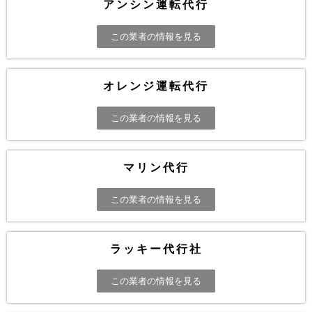
アンシン運転代行
この業者の情報を見る
オレンジ運転代行
この業者の情報を見る
マリン代行
この業者の情報を見る
ラッキー代行社
この業者の情報を見る