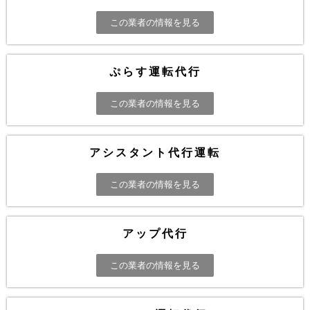
この業者の情報を見る
ぷらす運転代行
この業者の情報を見る
アシスタント代行運転
この業者の情報を見る
アップ代行
この業者の情報を見る