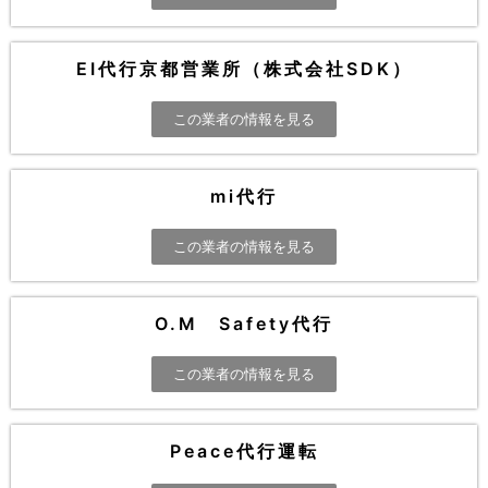
EI代行京都営業所（株式会社SDK）
この業者の情報を見る
mi代行
この業者の情報を見る
O.M Safety代行
この業者の情報を見る
Peace代行運転