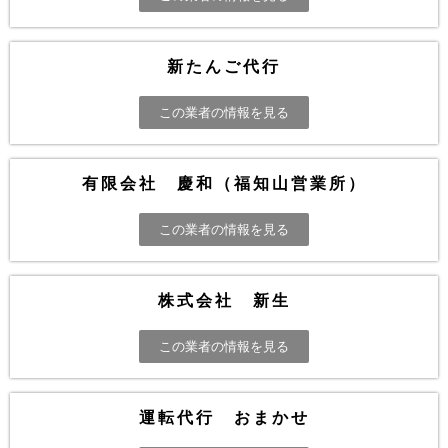
新たんご代行
この業者の情報を見る
有限会社 慶和（福知山営業所）
この業者の情報を見る
株式会社 新生
この業者の情報を見る
運転代行 おまかせ