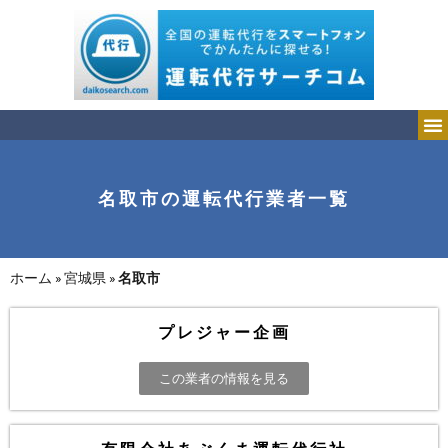
名取市の運転代行業者一覧
ホーム
»
宮城県
»
名取市
プレジャー企画
この業者の情報を見る