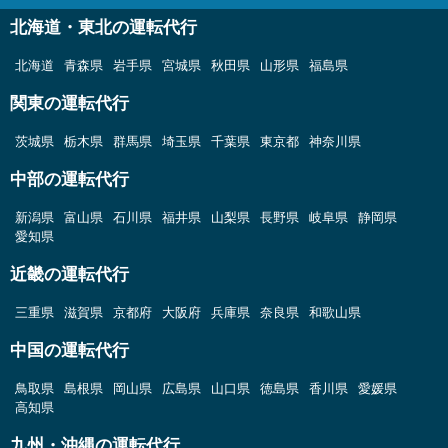
北海道・東北の運転代行
北海道
青森県
岩手県
宮城県
秋田県
山形県
福島県
関東の運転代行
茨城県
栃木県
群馬県
埼玉県
千葉県
東京都
神奈川県
中部の運転代行
新潟県
富山県
石川県
福井県
山梨県
長野県
岐阜県
静岡県
愛知県
近畿の運転代行
三重県
滋賀県
京都府
大阪府
兵庫県
奈良県
和歌山県
中国の運転代行
鳥取県
島根県
岡山県
広島県
山口県
徳島県
香川県
愛媛県
高知県
九州・沖縄の運転代行