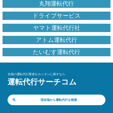
丸翔運転代行
ドライブサービス
ヤマト運転代行社
アトム運転代行
たいむす運転代行
全国の運転代行業者をカンタンに探すなら
運転代行サーチコム
現在地から運転代行を検索