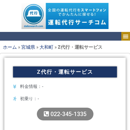
ホーム
»
宮城県
»
大和町
»
Z代行・運転サービス
Z代行・運転サービス
料金情報：-
初乗り：-
022-345-1335