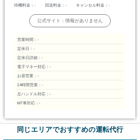
待機料金：-
回送料金：-
キャンセル料金：-
公式サイト：情報がありません
営業時間：-
定休日：-
定休日詳細：-
電子マネー対応：-
お昼営業：-
24時間営業：-
左ハンドル対応：-
MT車対応：-
同じエリアでおすすめの運転代行