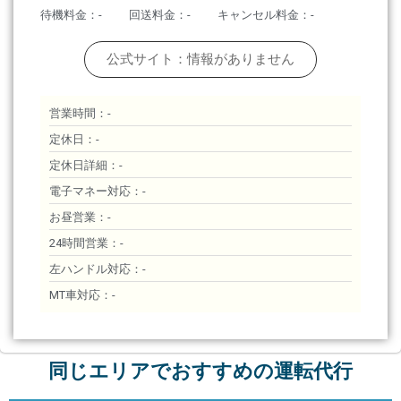
待機料金：-
回送料金：-
キャンセル料金：-
公式サイト：情報がありません
営業時間：-
定休日：-
定休日詳細：-
電子マネー対応：-
お昼営業：-
24時間営業：-
左ハンドル対応：-
MT車対応：-
同じエリアでおすすめの運転代行