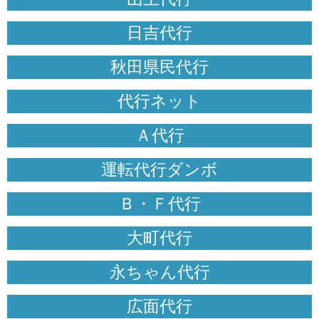
日吉代行
秋田県民代行
代行ネット
Ａ代行
運転代行ダンボ
Ｂ・Ｆ代行
大町代行
永ちゃん代行
広面代行