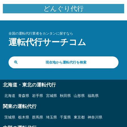
どんぐり代行
全国の運転代行業者をカンタンに探すなら
運転代行サーチコム
現在地から運転代行を検索
北海道・東北の運転代行
北海道
青森県
岩手県
宮城県
秋田県
山形県
福島県
関東の運転代行
茨城県
栃木県
群馬県
埼玉県
千葉県
東京都
神奈川県