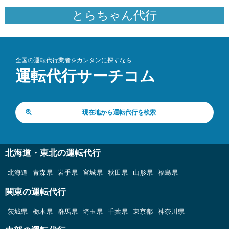
とらちゃん代行
全国の運転代行業者をカンタンに探すなら
運転代行サーチコム
現在地から運転代行を検索
北海道・東北の運転代行
北海道
青森県
岩手県
宮城県
秋田県
山形県
福島県
関東の運転代行
茨城県
栃木県
群馬県
埼玉県
千葉県
東京都
神奈川県