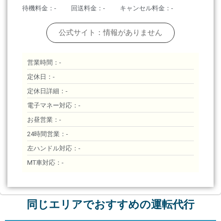
待機料金：-
回送料金：-
キャンセル料金：-
公式サイト：情報がありません
営業時間：-
定休日：-
定休日詳細：-
電子マネー対応：-
お昼営業：-
24時間営業：-
左ハンドル対応：-
MT車対応：-
同じエリアでおすすめの運転代行