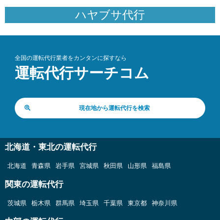
ハヤブサ代行
全国の運転代行業者をカンタンに探すなら
運転代行サーチコム
現在地から運転代行を検索
北海道・東北の運転代行
北海道
青森県
岩手県
宮城県
秋田県
山形県
福島県
関東の運転代行
茨城県
栃木県
群馬県
埼玉県
千葉県
東京都
神奈川県