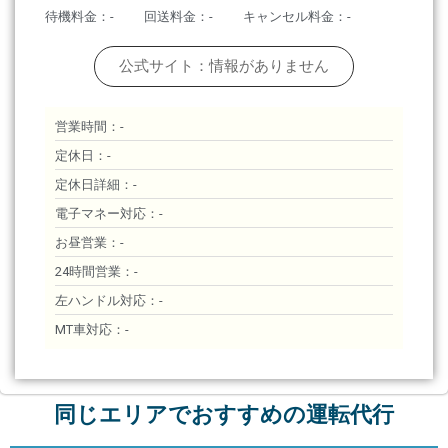
待機料金：-
回送料金：-
キャンセル料金：-
公式サイト：情報がありません
営業時間：-
定休日：-
定休日詳細：-
電子マネー対応：-
お昼営業：-
24時間営業：-
左ハンドル対応：-
MT車対応：-
同じエリアでおすすめの運転代行