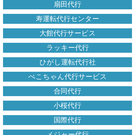
扇田代行
寿運転代行センター
大館代行サービス
ラッキー代行
ひがし運転代行社
ぺこちゃん代行サービス
合同代行
小桜代行
国際代行
メジャー代行