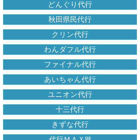
どんぐり代行
秋田県民代行
クリン代行
わんダフル代行
ファイナル代行
あいちゃん代行
ユニオン代行
十三代行
きずな代行
代行ＭＡＸⅢ