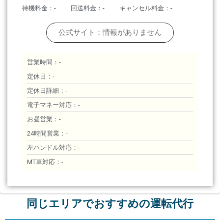
待機料金：-
回送料金：-
キャンセル料金：-
公式サイト：情報がありません
営業時間：-
定休日：-
定休日詳細：-
電子マネー対応：-
お昼営業：-
24時間営業：-
左ハンドル対応：-
MT車対応：-
同じエリアでおすすめの運転代行