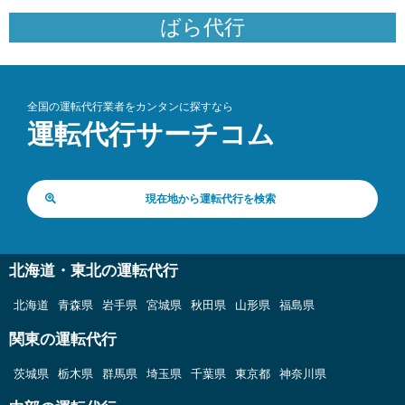
ばら代行
全国の運転代行業者をカンタンに探すなら
運転代行サーチコム
現在地から運転代行を検索
北海道・東北の運転代行
北海道
青森県
岩手県
宮城県
秋田県
山形県
福島県
関東の運転代行
茨城県
栃木県
群馬県
埼玉県
千葉県
東京都
神奈川県