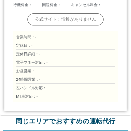
待機料金：-
回送料金：-
キャンセル料金：-
公式サイト：情報がありません
営業時間：-
定休日：-
定休日詳細：-
電子マネー対応：-
お昼営業：-
24時間営業：-
左ハンドル対応：-
MT車対応：-
同じエリアでおすすめの運転代行