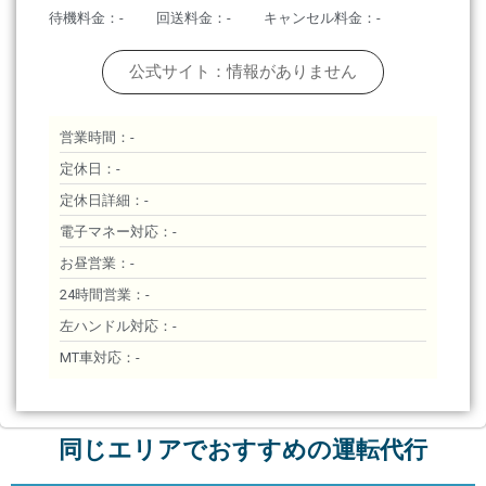
待機料金：-
回送料金：-
キャンセル料金：-
公式サイト：情報がありません
営業時間：-
定休日：-
定休日詳細：-
電子マネー対応：-
お昼営業：-
24時間営業：-
左ハンドル対応：-
MT車対応：-
同じエリアでおすすめの運転代行