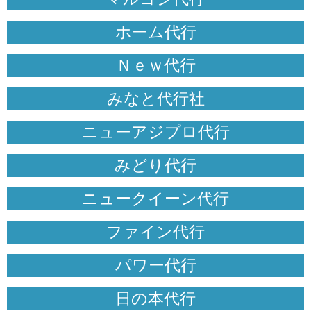
ホーム代行
Ｎｅｗ代行
みなと代行社
ニューアジプロ代行
みどり代行
ニュークイーン代行
ファイン代行
パワー代行
日の本代行