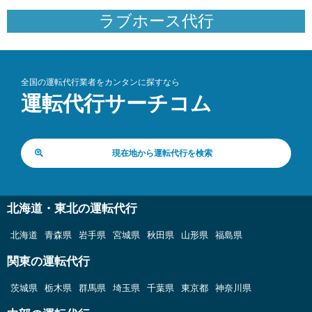
ラブホース代行
全国の運転代行業者をカンタンに探すなら
運転代行サーチコム
現在地から運転代行を検索
北海道・東北の運転代行
北海道
青森県
岩手県
宮城県
秋田県
山形県
福島県
関東の運転代行
茨城県
栃木県
群馬県
埼玉県
千葉県
東京都
神奈川県