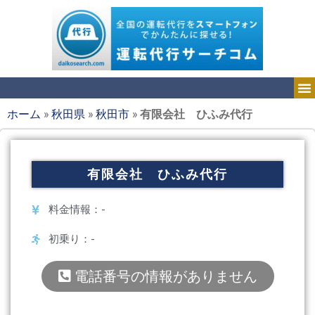
ホーム
»
秋田県
»
秋田市
»
有限会社 ひふみ代行
有限会社 ひふみ代行
料金情報：-
初乗り：-
電話番号の情報がありません