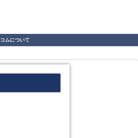
コムについて