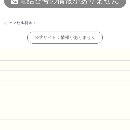
電話番号の情報がありません
キャンセル料金：-
公式サイト：情報がありません