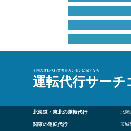
全国の運転代行業者をカンタンに探すなら
運転代行サーチ
北海道・東北の運転代行
北海
関東の運転代行
茨城