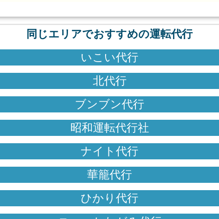
同じエリアでおすすめの運転代行
いこい代行
北代行
ブンブン代行
昭和運転代行社
ナイト代行
華籠代行
ひかり代行