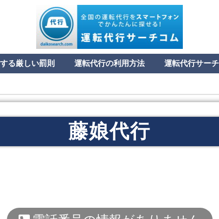
する厳しい罰則
運転代行の利用方法
運転代行サーチ
藤娘代行