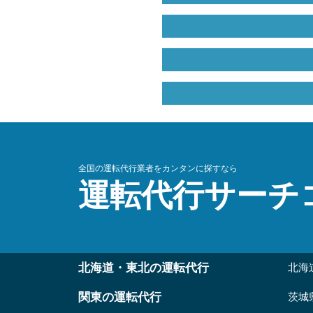
全国の運転代行業者をカンタンに探すなら
運転代行サーチ
北海道・東北の運転代行
北海
関東の運転代行
茨城