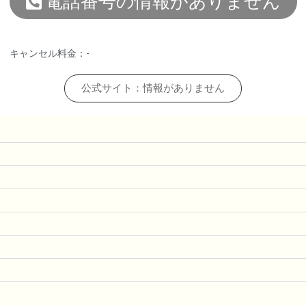
電話番号の情報がありません
キャンセル料金：-
公式サイト：情報がありません