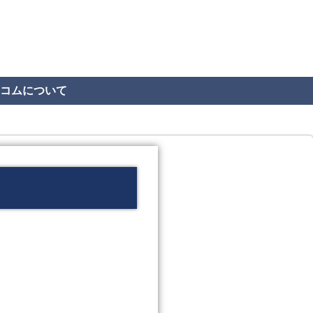
コムについて