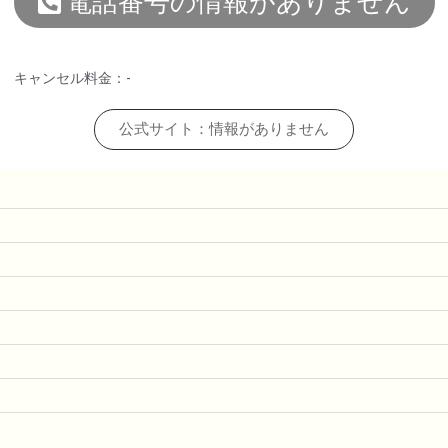
電話番号の情報がありません
キャンセル料金：-
公式サイト：情報がありません