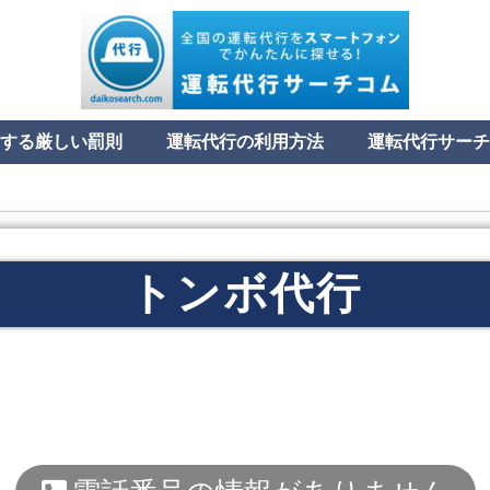
する厳しい罰則
運転代行の利用方法
運転代行サーチ
トンボ代行