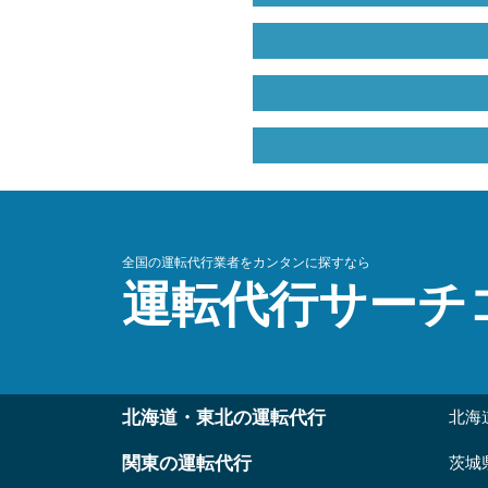
全国の運転代行業者をカンタンに探すなら
運転代行サーチ
北海道・東北の運転代行
北海
関東の運転代行
茨城