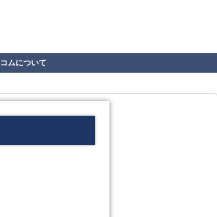
コムについて