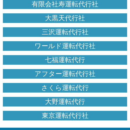
有限会社寿運転代行社
大黒天代行社
三沢運転代行社
ワールド運転代行社
七福運転代行
アフター運転代行社
さくら運転代行
大野運転代行
東京運転代行社