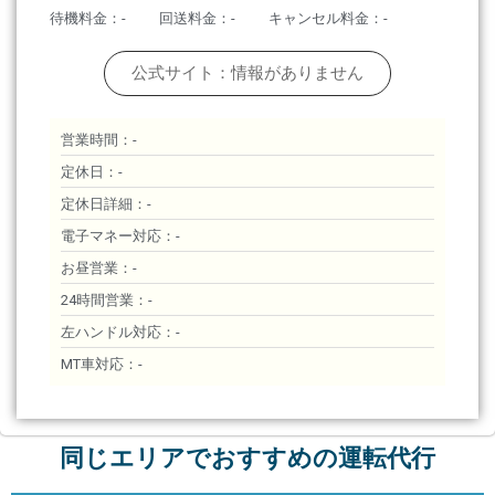
待機料金：-
回送料金：-
キャンセル料金：-
公式サイト：情報がありません
営業時間：-
定休日：-
定休日詳細：-
電子マネー対応：-
お昼営業：-
24時間営業：-
左ハンドル対応：-
MT車対応：-
同じエリアでおすすめの運転代行