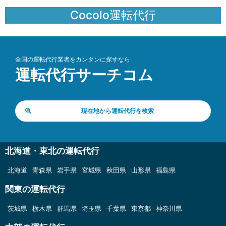
Cocolo運転代行
全国の運転代行業者をカンタンに探すなら
運転代行サーチコム
現在地から運転代行を検索
北海道・東北の運転代行
北海道
青森県
岩手県
宮城県
秋田県
山形県
福島県
関東の運転代行
茨城県
栃木県
群馬県
埼玉県
千葉県
東京都
神奈川県