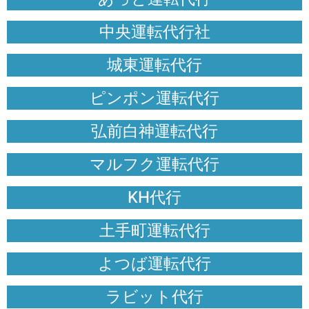
中央運転代行社
城東運転代行
ピンポン運転代行
弘前白神運転代行
マルフク運転代行
KH代行
土手町運転代行
よつば運転代行
ラビット代行