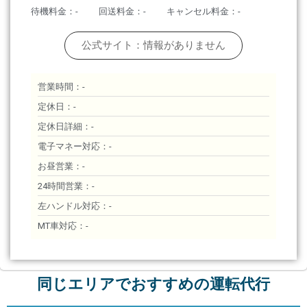
待機料金：-
回送料金：-
キャンセル料金：-
公式サイト：情報がありません
営業時間：-
定休日：-
定休日詳細：-
電子マネー対応：-
お昼営業：-
24時間営業：-
左ハンドル対応：-
MT車対応：-
同じエリアでおすすめの運転代行