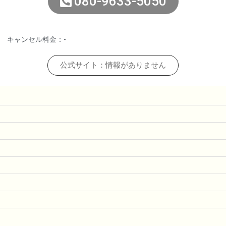
080-9633-5050
キャンセル料金：-
公式サイト：情報がありません