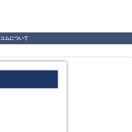
コムについて