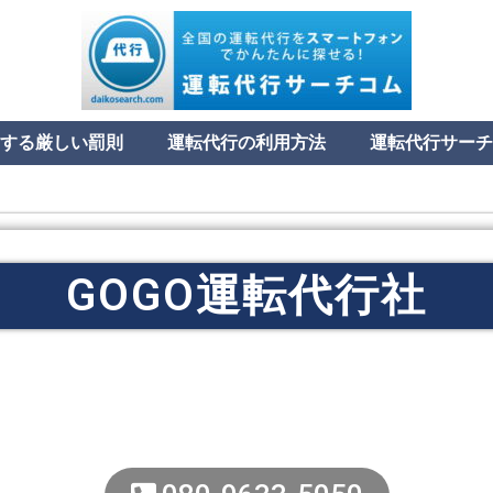
する厳しい罰則
運転代行の利用方法
運転代行サーチ
GOGO運転代行社