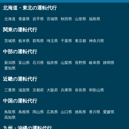
北海道・東北の運転代行
北海道
青森県
岩手県
宮城県
秋田県
山形県
福島県
関東の運転代行
茨城県
栃木県
群馬県
埼玉県
千葉県
東京都
神奈川県
中部の運転代行
新潟県
富山県
石川県
福井県
山梨県
長野県
岐阜県
静岡県
愛知県
近畿の運転代行
三重県
滋賀県
京都府
大阪府
兵庫県
奈良県
和歌山県
中国の運転代行
鳥取県
島根県
岡山県
広島県
山口県
徳島県
香川県
愛媛県
高知県
九州・沖縄の運転代行