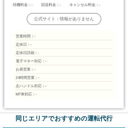
待機料金：-
回送料金：-
キャンセル料金：-
公式サイト：情報がありません
営業時間：-
定休日：-
定休日詳細：-
電子マネー対応：-
お昼営業：-
24時間営業：-
左ハンドル対応：-
MT車対応：-
同じエリアでおすすめの運転代行