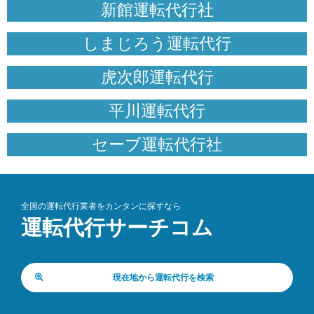
新館運転代行社
しまじろう運転代行
虎次郎運転代行
平川運転代行
セーブ運転代行社
全国の運転代行業者をカンタンに探すなら
運転代行サーチコム
現在地から運転代行を検索