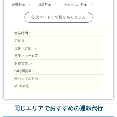
待機料金：-
回送料金：-
キャンセル料金：-
公式サイト：情報がありません
営業時間：-
定休日：-
定休日詳細：-
電子マネー対応：-
お昼営業：-
24時間営業：-
左ハンドル対応：-
MT車対応：-
同じエリアでおすすめの運転代行