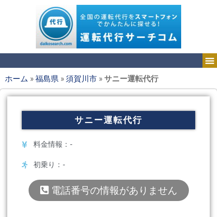
ホーム
»
福島県
»
須賀川市
»
サニー運転代行
サニー運転代行
料金情報：-
初乗り：-
電話番号の情報がありません