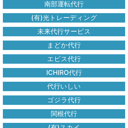
南部運転代行
(有)光トレーディング
未来代行サービス
まどか代行
エビス代行
ICHIRO代行
代行いしい
ゴジラ代行
関根代行
(有)スカイ