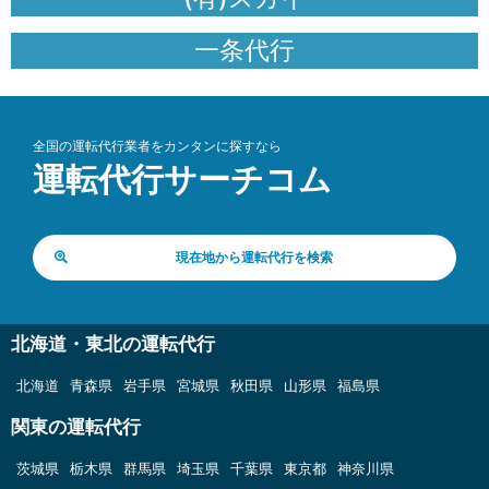
一条代行
全国の運転代行業者をカンタンに探すなら
運転代行サーチコム
現在地から運転代行を検索
北海道・東北の運転代行
北海道
青森県
岩手県
宮城県
秋田県
山形県
福島県
関東の運転代行
茨城県
栃木県
群馬県
埼玉県
千葉県
東京都
神奈川県