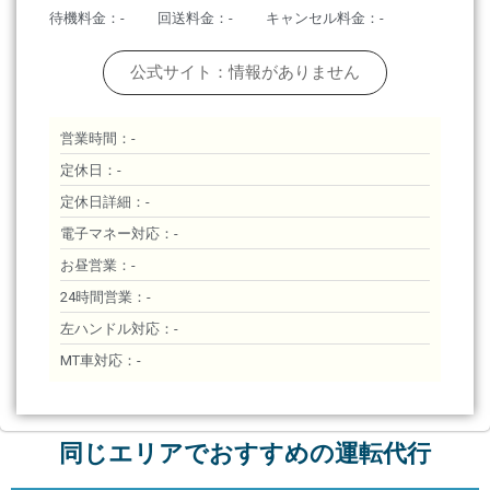
待機料金：-
回送料金：-
キャンセル料金：-
公式サイト：情報がありません
営業時間：-
定休日：-
定休日詳細：-
電子マネー対応：-
お昼営業：-
24時間営業：-
左ハンドル対応：-
MT車対応：-
同じエリアでおすすめの運転代行