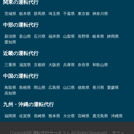
関東の運転代行
茨城県
栃木県
群馬県
埼玉県
千葉県
東京都
神奈川県
中部の運転代行
新潟県
富山県
石川県
福井県
山梨県
長野県
岐阜県
静岡県
愛知県
近畿の運転代行
三重県
滋賀県
京都府
大阪府
兵庫県
奈良県
和歌山県
中国の運転代行
鳥取県
島根県
岡山県
広島県
山口県
徳島県
香川県
愛媛県
高知県
九州・沖縄の運転代行
福岡県
佐賀県
長崎県
熊本県
大分県
宮崎県
鹿児島県
沖縄県
Copyright© 運転代行サーチコム All Rights Reserved. 当ウェ