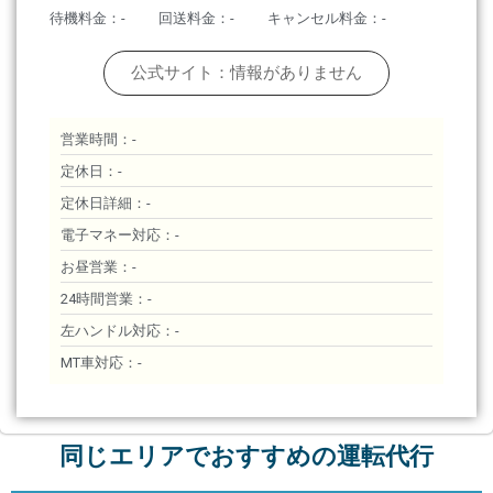
待機料金：-
回送料金：-
キャンセル料金：-
公式サイト：情報がありません
営業時間：-
定休日：-
定休日詳細：-
電子マネー対応：-
お昼営業：-
24時間営業：-
左ハンドル対応：-
MT車対応：-
同じエリアでおすすめの運転代行