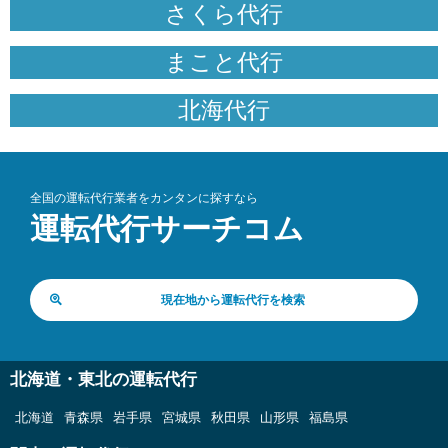
さくら代行
まこと代行
北海代行
全国の運転代行業者をカンタンに探すなら
運転代行サーチコム
現在地から運転代行を検索
北海道・東北の運転代行
北海道
青森県
岩手県
宮城県
秋田県
山形県
福島県