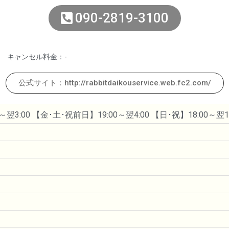
090-2819-3100
キャンセル料金：-
公式サイト：http://rabbitdaikouservice.web.fc2.com/
3:00 【金･土･祝前日】19:00～翌4:00 【日･祝】18:00～翌1