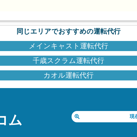
同じエリアでおすすめの運転代行
メインキャスト運転代行
千歳スクラム運転代行
カオル運転代行
コム
現