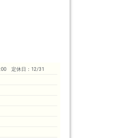
:00 定休日：12/31