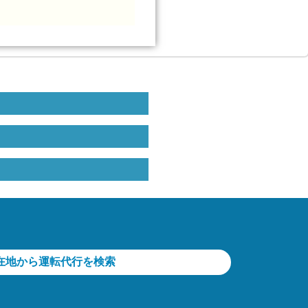
在地から運転代行を検索