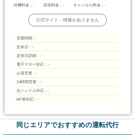
待機料金：-
回送料金：-
キャンセル料金：-
公式サイト：情報がありません
営業時間：-
定休日：-
定休日詳細：-
電子マネー対応：-
お昼営業：-
24時間営業：-
左ハンドル対応：-
MT車対応：-
同じエリアでおすすめの運転代行