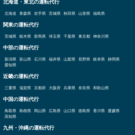
北海道・東北の運転代行
北海道
青森県
岩手県
宮城県
秋田県
山形県
福島県
関東の運転代行
茨城県
栃木県
群馬県
埼玉県
千葉県
東京都
神奈川県
中部の運転代行
新潟県
富山県
石川県
福井県
山梨県
長野県
岐阜県
静岡県
愛知県
近畿の運転代行
三重県
滋賀県
京都府
大阪府
兵庫県
奈良県
和歌山県
中国の運転代行
鳥取県
島根県
岡山県
広島県
山口県
徳島県
香川県
愛媛県
高知県
九州・沖縄の運転代行