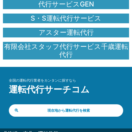
代行サービスGEN
S・S運転代行サービス
アスター運転代行
有限会社スタッフ代行サービス千歳運転
代行
全国の運転代行業者をカンタンに探すなら
運転代行サーチコム
現在地から運転代行を検索