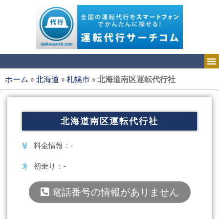
ホーム
»
北海道
»
札幌市
»
北海道南区運転代行社
北海道南区運転代行社
料金情報：-
初乗り：-
電話番号の情報がありません