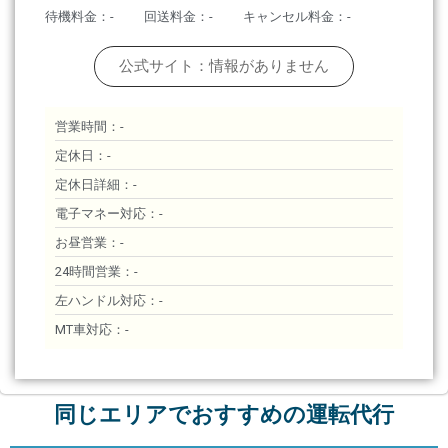
待機料金：-
回送料金：-
キャンセル料金：-
公式サイト：情報がありません
営業時間：-
定休日：-
定休日詳細：-
電子マネー対応：-
お昼営業：-
24時間営業：-
左ハンドル対応：-
MT車対応：-
同じエリアでおすすめの運転代行