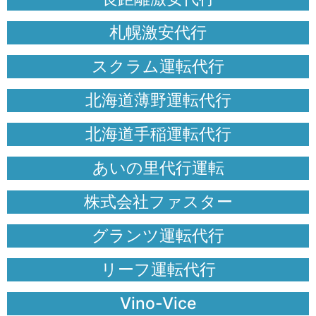
札幌激安代行
スクラム運転代行
北海道薄野運転代行
北海道手稲運転代行
あいの里代行運転
株式会社ファスター
グランツ運転代行
リーフ運転代行
Vino-Vice