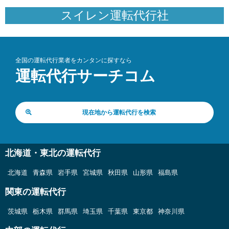
スイレン運転代行社
全国の運転代行業者をカンタンに探すなら
運転代行サーチコム
現在地から運転代行を検索
北海道・東北の運転代行
北海道
青森県
岩手県
宮城県
秋田県
山形県
福島県
関東の運転代行
茨城県
栃木県
群馬県
埼玉県
千葉県
東京都
神奈川県