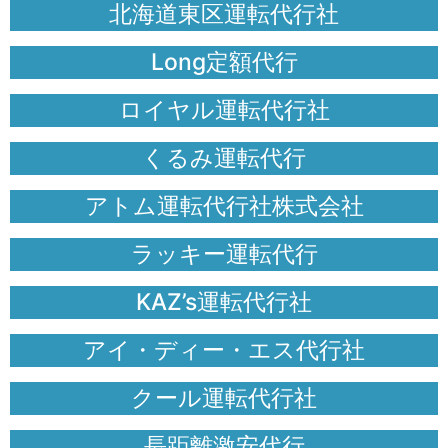
北海道東区運転代行社
Long定額代行
ロイヤル運転代行社
くるみ運転代行
アトム運転代行社株式会社
ラッキー運転代行
KAZ’s運転代行社
アイ・ディー・エス代行社
クール運転代行社
長距離激安代行