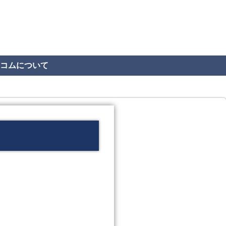
コムについて