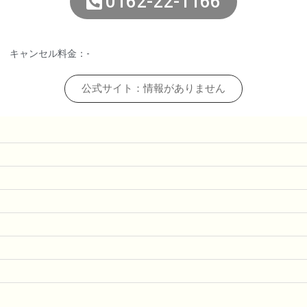
0162-22-1166
キャンセル料金：-
公式サイト：情報がありません