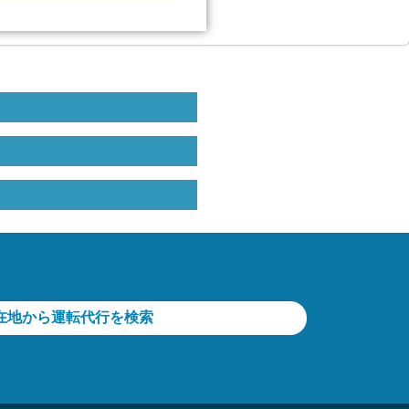
在地から運転代行を検索