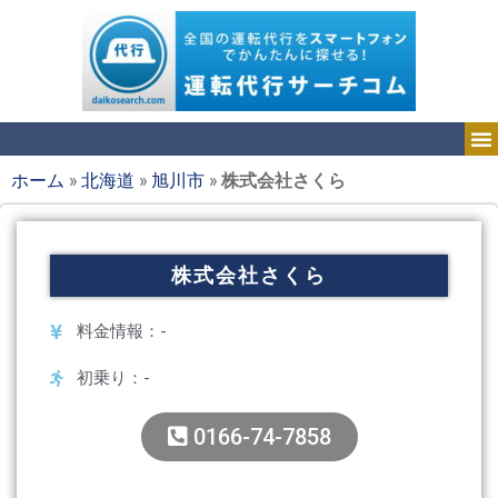
ホーム
»
北海道
»
旭川市
»
株式会社さくら
株式会社さくら
料金情報：-
初乗り：-
0166-74-7858