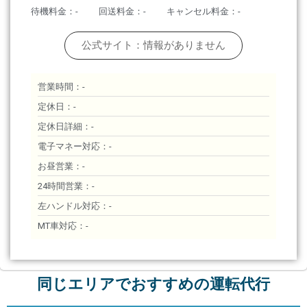
待機料金：-
回送料金：-
キャンセル料金：-
公式サイト：情報がありません
営業時間：-
定休日：-
定休日詳細：-
電子マネー対応：-
お昼営業：-
24時間営業：-
左ハンドル対応：-
MT車対応：-
同じエリアでおすすめの運転代行