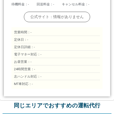
待機料金：-
回送料金：-
キャンセル料金：-
公式サイト：情報がありません
営業時間：-
定休日：-
定休日詳細：-
電子マネー対応：-
お昼営業：-
24時間営業：-
左ハンドル対応：-
MT車対応：-
同じエリアでおすすめの運転代行