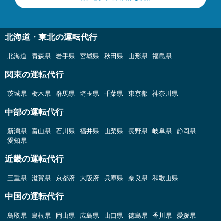
北海道・東北の運転代行
北海道
青森県
岩手県
宮城県
秋田県
山形県
福島県
関東の運転代行
茨城県
栃木県
群馬県
埼玉県
千葉県
東京都
神奈川県
中部の運転代行
新潟県
富山県
石川県
福井県
山梨県
長野県
岐阜県
静岡県
愛知県
近畿の運転代行
三重県
滋賀県
京都府
大阪府
兵庫県
奈良県
和歌山県
中国の運転代行
鳥取県
島根県
岡山県
広島県
山口県
徳島県
香川県
愛媛県