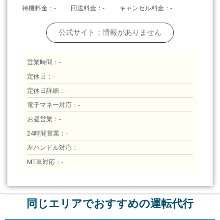
待機料金：-
回送料金：-
キャンセル料金：-
公式サイト：情報がありません
営業時間：-
定休日：-
定休日詳細：-
電子マネー対応：-
お昼営業：-
24時間営業：-
左ハンドル対応：-
MT車対応：-
同じエリアでおすすめの運転代行