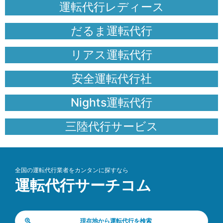
運転代行レディース
だるま運転代行
リアス運転代行
安全運転代行社
Nights運転代行
三陸代行サービス
全国の運転代行業者をカンタンに探すなら
運転代行サーチコム
現在地から運転代行を検索