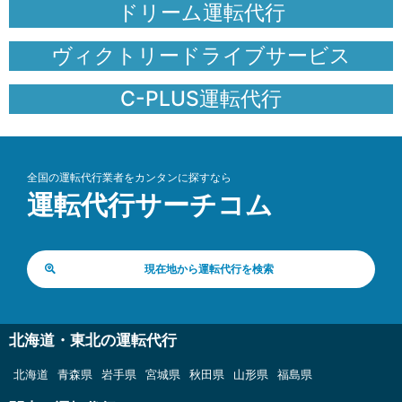
ドリーム運転代行
ヴィクトリードライブサービス
C-PLUS運転代行
全国の運転代行業者をカンタンに探すなら
運転代行サーチコム
現在地から運転代行を検索
北海道・東北の運転代行
北海道
青森県
岩手県
宮城県
秋田県
山形県
福島県