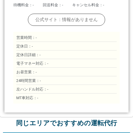
待機料金：-
回送料金：-
キャンセル料金：-
公式サイト：情報がありません
営業時間：-
定休日：-
定休日詳細：-
電子マネー対応：-
お昼営業：-
24時間営業：-
左ハンドル対応：-
MT車対応：-
同じエリアでおすすめの運転代行