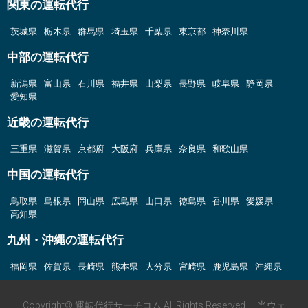
関東の運転代行
茨城県
栃木県
群馬県
埼玉県
千葉県
東京都
神奈川県
中部の運転代行
新潟県
富山県
石川県
福井県
山梨県
長野県
岐阜県
静岡県
愛知県
近畿の運転代行
三重県
滋賀県
京都府
大阪府
兵庫県
奈良県
和歌山県
中国の運転代行
鳥取県
島根県
岡山県
広島県
山口県
徳島県
香川県
愛媛県
高知県
九州・沖縄の運転代行
福岡県
佐賀県
長崎県
熊本県
大分県
宮崎県
鹿児島県
沖縄県
Copyright© 運転代行サーチコム All Rights Reserved. 当ウェ