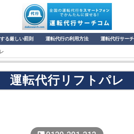
する厳しい罰則
運転代行の利用方法
運転代行サーチ
レ
運転代行リフトパレ