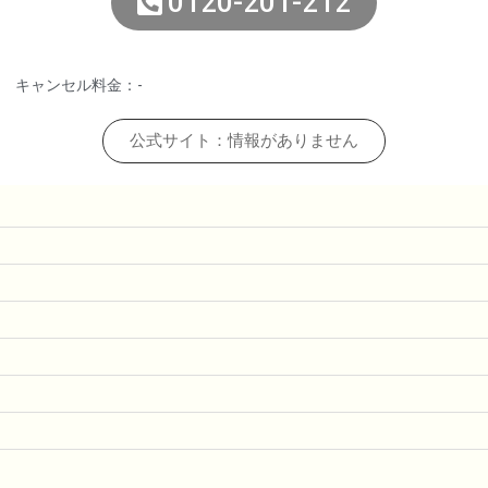
0120-201-212
キャンセル料金：-
公式サイト：情報がありません