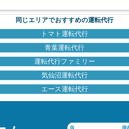
同じエリアでおすすめの運転代行
トマト運転代行
青葉運転代行
運転代行ファミリー
気仙沼運転代行
エース運転代行
現