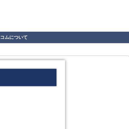
コムについて