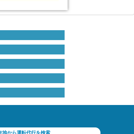
在地から運転代行を検索