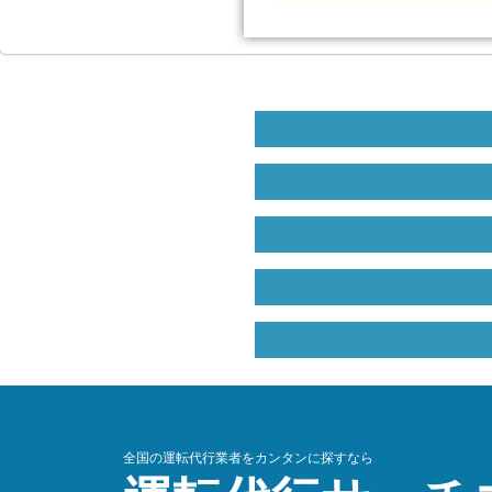
全国の運転代行業者をカンタンに探すなら