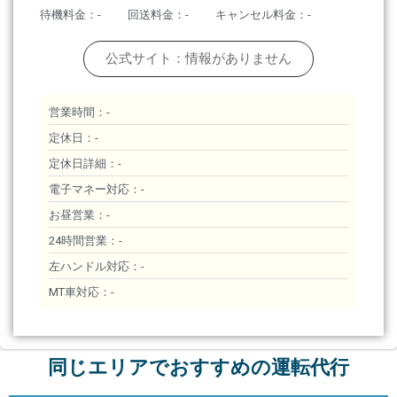
待機料金：-
回送料金：-
キャンセル料金：-
公式サイト：情報がありません
営業時間：-
定休日：-
定休日詳細：-
電子マネー対応：-
お昼営業：-
24時間営業：-
左ハンドル対応：-
MT車対応：-
同じエリアでおすすめの運転代行