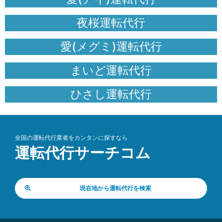
夜桜運転代行
愛(メグミ)運転代行
まいど運転代行
ひさし運転代行
全国の運転代行業者をカンタンに探すなら
運転代行サーチコム
現在地から運転代行を検索