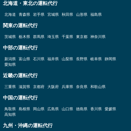
北海道・東北の運転代行
北海道
青森県
岩手県
宮城県
秋田県
山形県
福島県
関東の運転代行
茨城県
栃木県
群馬県
埼玉県
千葉県
東京都
神奈川県
中部の運転代行
新潟県
富山県
石川県
福井県
山梨県
長野県
岐阜県
静岡県
愛知県
近畿の運転代行
三重県
滋賀県
京都府
大阪府
兵庫県
奈良県
和歌山県
中国の運転代行
鳥取県
島根県
岡山県
広島県
山口県
徳島県
香川県
愛媛県
高知県
九州・沖縄の運転代行