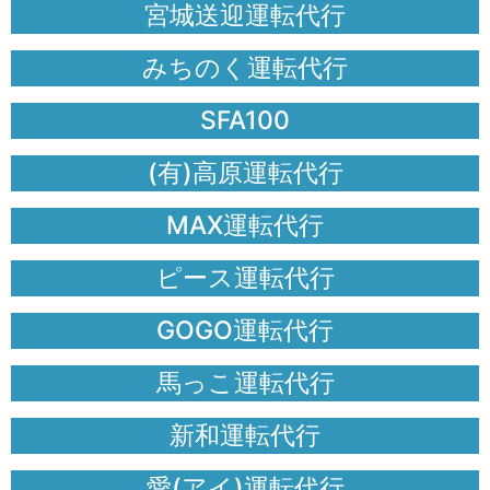
宮城送迎運転代行
みちのく運転代行
SFA100
(有)高原運転代行
MAX運転代行
ピース運転代行
GOGO運転代行
馬っこ運転代行
新和運転代行
愛(アイ)運転代行