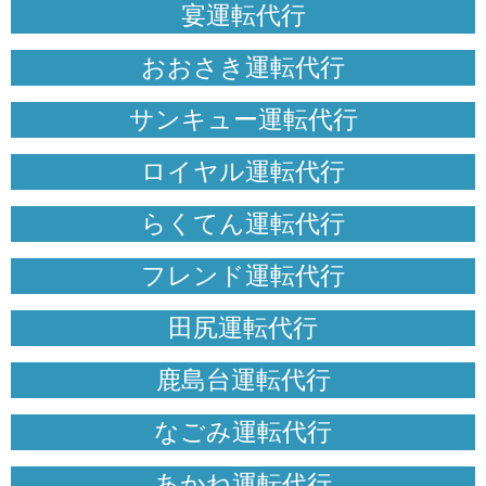
宴運転代行
おおさき運転代行
サンキュー運転代行
ロイヤル運転代行
らくてん運転代行
フレンド運転代行
田尻運転代行
鹿島台運転代行
なごみ運転代行
あかね運転代行