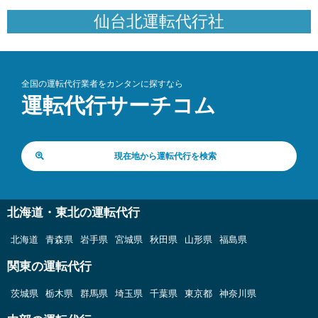
仙台北運転代行社
全国の運転代行業者をカンタンに探すなら
運転代行サーチコム
現在地から運転代行を検索
北海道・東北の運転代行
北海道
青森県
岩手県
宮城県
秋田県
山形県
福島県
関東の運転代行
茨城県
栃木県
群馬県
埼玉県
千葉県
東京都
神奈川県