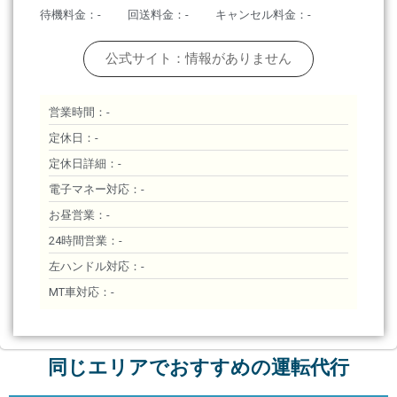
待機料金：-
回送料金：-
キャンセル料金：-
公式サイト：情報がありません
営業時間：-
定休日：-
定休日詳細：-
電子マネー対応：-
お昼営業：-
24時間営業：-
左ハンドル対応：-
MT車対応：-
同じエリアでおすすめの運転代行