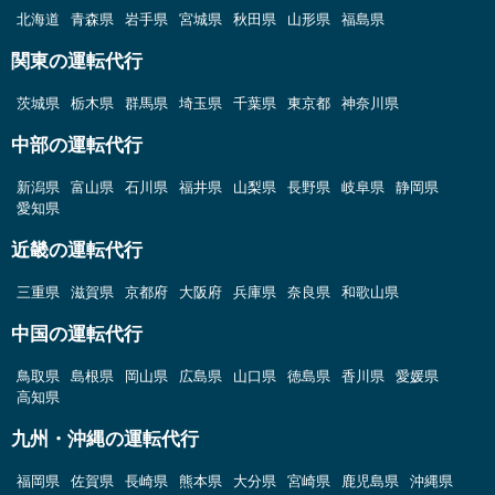
北海道
青森県
岩手県
宮城県
秋田県
山形県
福島県
関東の運転代行
茨城県
栃木県
群馬県
埼玉県
千葉県
東京都
神奈川県
中部の運転代行
新潟県
富山県
石川県
福井県
山梨県
長野県
岐阜県
静岡県
愛知県
近畿の運転代行
三重県
滋賀県
京都府
大阪府
兵庫県
奈良県
和歌山県
中国の運転代行
鳥取県
島根県
岡山県
広島県
山口県
徳島県
香川県
愛媛県
高知県
九州・沖縄の運転代行
福岡県
佐賀県
長崎県
熊本県
大分県
宮崎県
鹿児島県
沖縄県