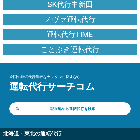
SK代行中新田
ノヴァ運転代行
運転代行TIME
ことぶき運転代行
全国の運転代行業者をカンタンに探すなら
運転代行サーチコム
現在地から運転代行を検索
北海道・東北の運転代行