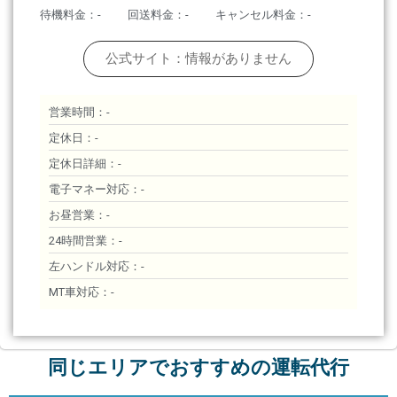
待機料金：-
回送料金：-
キャンセル料金：-
公式サイト：情報がありません
営業時間：-
定休日：-
定休日詳細：-
電子マネー対応：-
お昼営業：-
24時間営業：-
左ハンドル対応：-
MT車対応：-
同じエリアでおすすめの運転代行