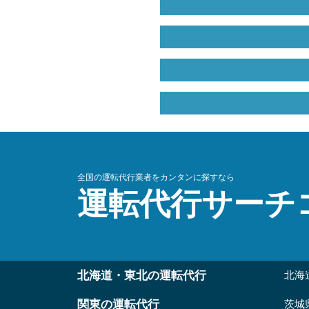
全国の運転代行業者をカンタンに探すなら
運転代行サーチ
北海道・東北の運転代行
北海
関東の運転代行
茨城