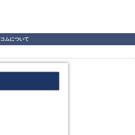
コムについて