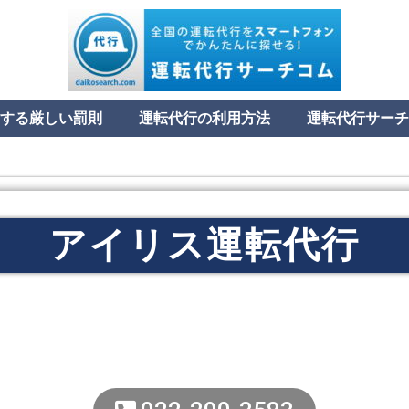
する厳しい罰則
運転代行の利用方法
運転代行サーチ
アイリス運転代行