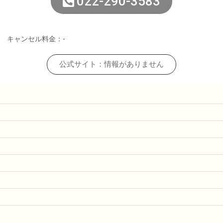
022-290-3583
キャンセル料金：-
公式サイト：情報がありません