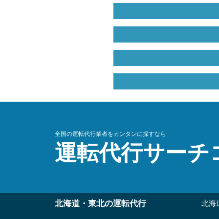
全国の運転代行業者をカンタンに探すなら
運転代行サーチ
北海道・東北の運転代行
北海