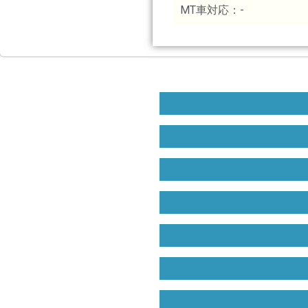
MT車対応：-