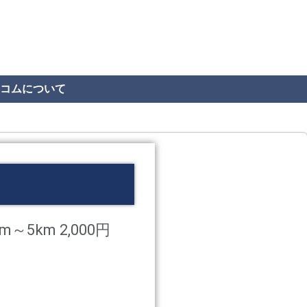
コムについて
km～5km 2,000円