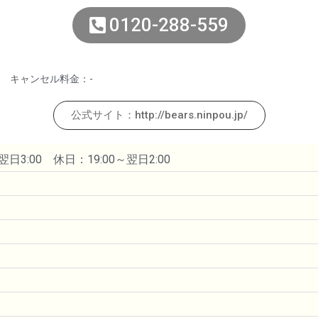
0120-288-559
キャンセル料金：-
公式サイト：http://bears.ninpou.jp/
日3:00 休日：19:00～翌日2:00