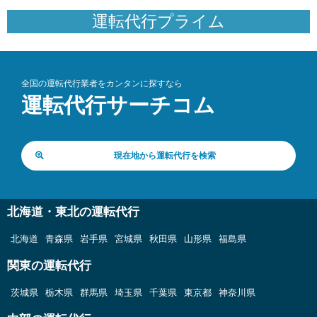
運転代行プライム
全国の運転代行業者をカンタンに探すなら
運転代行サーチコム
現在地から運転代行を検索
北海道・東北の運転代行
北海道
青森県
岩手県
宮城県
秋田県
山形県
福島県
関東の運転代行
茨城県
栃木県
群馬県
埼玉県
千葉県
東京都
神奈川県