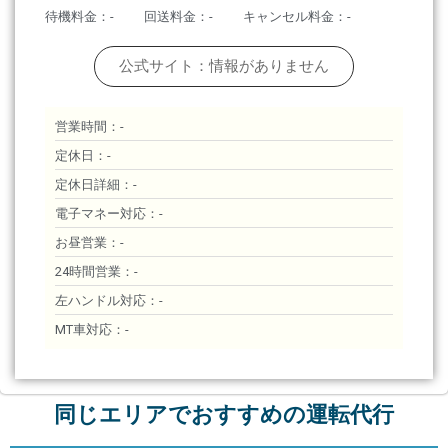
待機料金：-
回送料金：-
キャンセル料金：-
公式サイト：情報がありません
営業時間：-
定休日：-
定休日詳細：-
電子マネー対応：-
お昼営業：-
24時間営業：-
左ハンドル対応：-
MT車対応：-
同じエリアでおすすめの運転代行