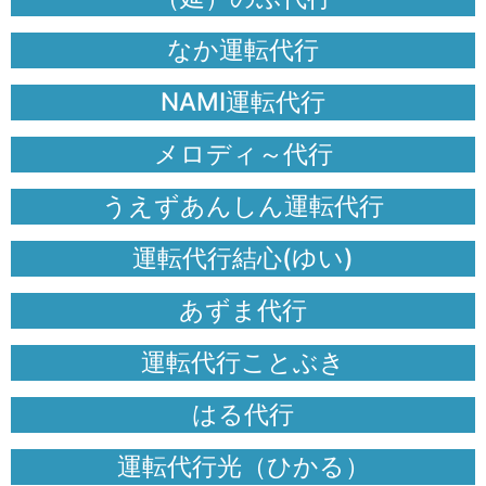
なか運転代行
NAMI運転代行
メロディ～代行
うえずあんしん運転代行
運転代行結心(ゆい)
あずま代行
運転代行ことぶき
はる代行
運転代行光（ひかる）