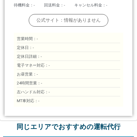
待機料金：-
回送料金：-
キャンセル料金：-
公式サイト：情報がありません
営業時間：-
定休日：-
定休日詳細：-
電子マネー対応：-
お昼営業：-
24時間営業：-
左ハンドル対応：-
MT車対応：-
同じエリアでおすすめの運転代行