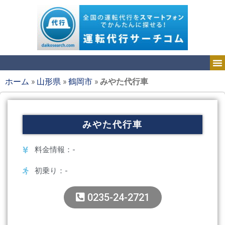
ホーム
»
山形県
»
鶴岡市
»
みやた代行車
みやた代行車
料金情報：-
初乗り：-
0235-24-2721