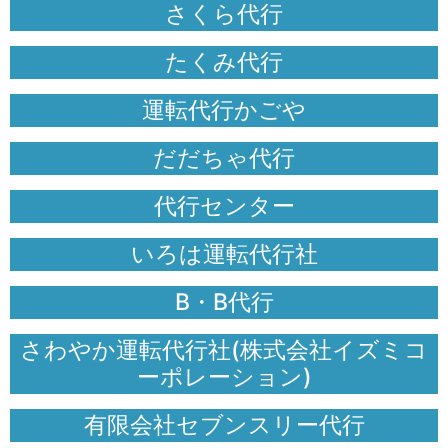
さくら代行
たくみ代行
運転代行かごや
だだちゃ代行
代行センター
いろは運転代行社
B・B代行
さわやか運転代行社(株式会社イズミコ
ーポレーション)
有限会社セブンスリー代行