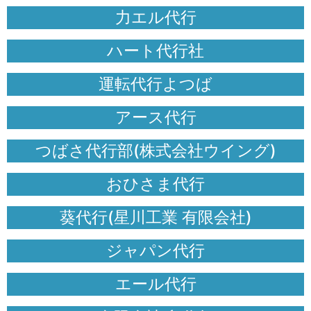
力エル代行
ハート代行社
運転代行よつば
アース代行
つばさ代行部(株式会社ウイング)
おひさま代行
葵代行(星川工業 有限会社)
ジャパン代行
エール代行