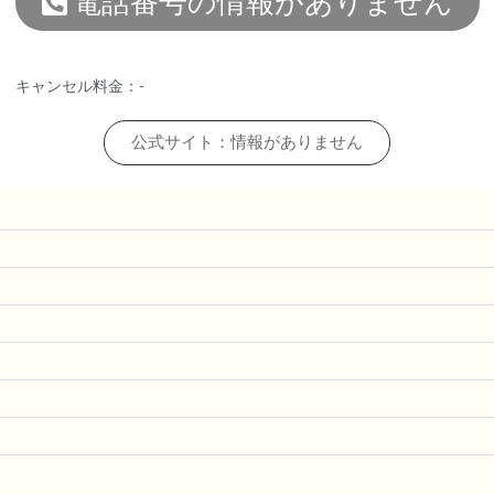
電話番号の情報がありません
キャンセル料金：-
公式サイト：情報がありません