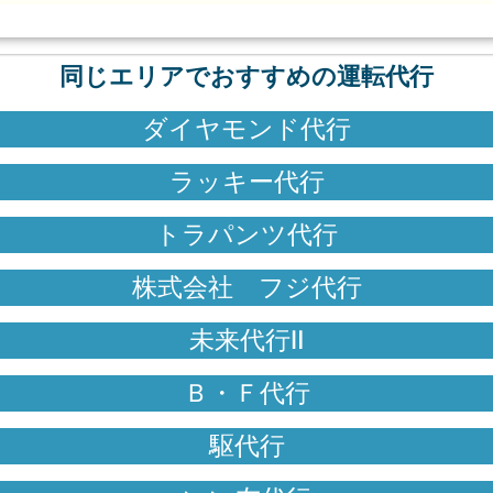
同じエリアでおすすめの運転代行
ダイヤモンド代行
ラッキー代行
トラパンツ代行
株式会社 フジ代行
未来代行Ⅱ
Ｂ・Ｆ代行
駆代行