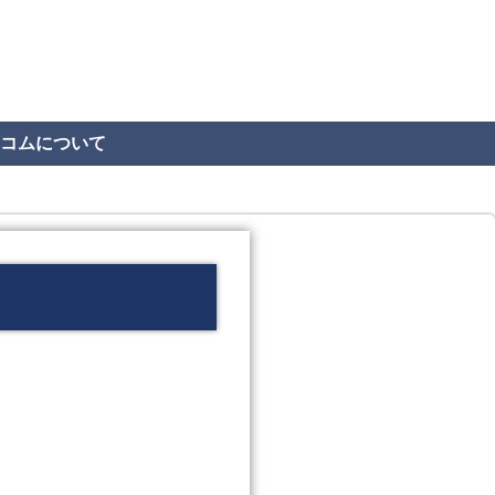
コムについて