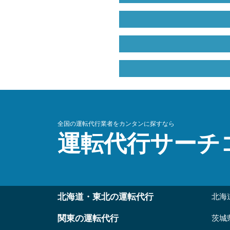
全国の運転代行業者をカンタンに探すなら
運転代行サーチ
北海道・東北の運転代行
北海
関東の運転代行
茨城