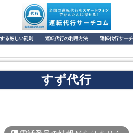
する厳しい罰則
運転代行の利用方法
運転代行サーチ
すず代行