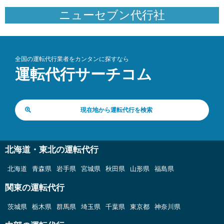
ニューセブン代行社
全国の運転代行業者をカンタンに探すなら
運転代行サーチコム
現在地から運転代行を検索
北海道・東北の運転代行
北海道
青森県
岩手県
宮城県
秋田県
山形県
福島県
関東の運転代行
茨城県
栃木県
群馬県
埼玉県
千葉県
東京都
神奈川県