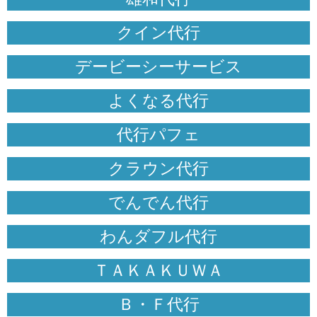
クイン代行
デービーシーサービス
よくなる代行
代行パフェ
クラウン代行
でんでん代行
わんダフル代行
ＴＡＫＡＫＵＷＡ
Ｂ・Ｆ代行