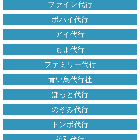
ファイン代行
ポパイ代行
アイ代行
もよ代行
ファミリー代行
青い鳥代行社
ほっと代行
のぞみ代行
トンボ代行
雄和代行