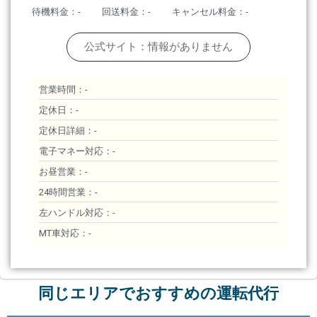
待機料金：-
回送料金：-
キャンセル料金：-
公式サイト：情報がありません
営業時間：-
定休日：-
定休日詳細：-
電子マネー対応：-
お昼営業：-
24時間営業：-
左ハンドル対応：-
MT車対応：-
同じエリアでおすすめの運転代行