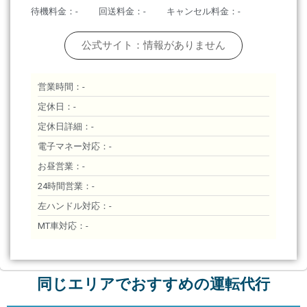
待機料金：-
回送料金：-
キャンセル料金：-
公式サイト：情報がありません
営業時間：-
定休日：-
定休日詳細：-
電子マネー対応：-
お昼営業：-
24時間営業：-
左ハンドル対応：-
MT車対応：-
同じエリアでおすすめの運転代行