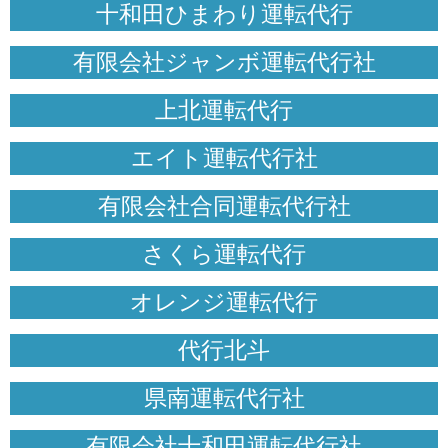
十和田ひまわり運転代行
有限会社ジャンボ運転代行社
上北運転代行
エイト運転代行社
有限会社合同運転代行社
さくら運転代行
オレンジ運転代行
代行北斗
県南運転代行社
有限会社十和田運転代行社