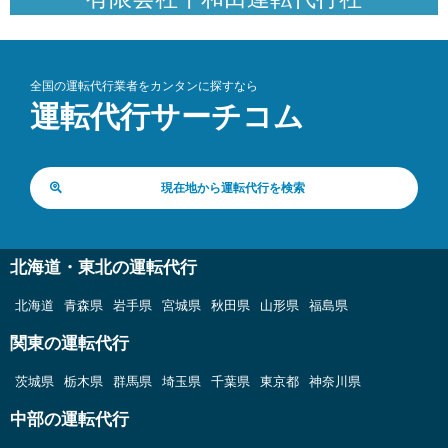
全国の運転代行業者をカンタンに探すなら
運転代行サーチコム
現在地から運転代行を検索
北海道・東北の運転代行
北海道
青森県
岩手県
宮城県
秋田県
山形県
福島県
関東の運転代行
茨城県
栃木県
群馬県
埼玉県
千葉県
東京都
神奈川県
中部の運転代行