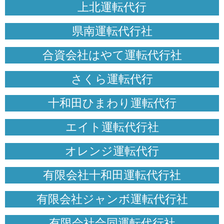
上北運転代行
県南運転代行社
合資会社はやて運転代行社
さくら運転代行
十和田ひまわり運転代行
エイト運転代行社
オレンジ運転代行
有限会社十和田運転代行社
有限会社ジャンボ運転代行社
有限会社合同運転代行社