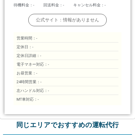
待機料金：-
回送料金：-
キャンセル料金：-
公式サイト：情報がありません
営業時間：-
定休日：-
定休日詳細：-
電子マネー対応：-
お昼営業：-
24時間営業：-
左ハンドル対応：-
MT車対応：-
同じエリアでおすすめの運転代行