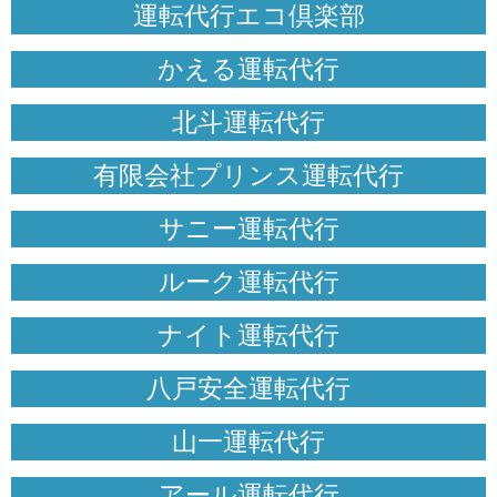
運転代行エコ倶楽部
かえる運転代行
北斗運転代行
有限会社プリンス運転代行
サニー運転代行
ルーク運転代行
ナイト運転代行
八戸安全運転代行
山一運転代行
アール運転代行