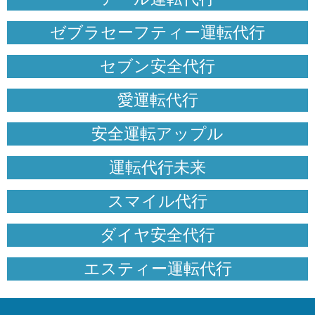
ゼブラセーフティー運転代行
セブン安全代行
愛運転代行
安全運転アップル
運転代行未来
スマイル代行
ダイヤ安全代行
エスティー運転代行