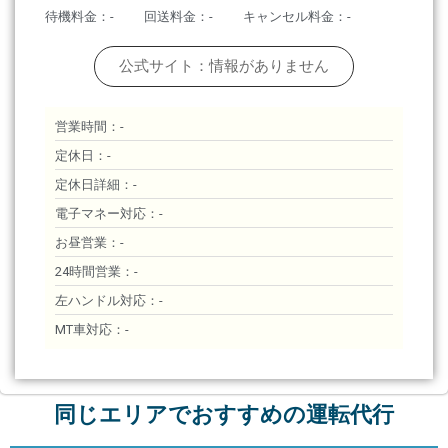
待機料金：-
回送料金：-
キャンセル料金：-
公式サイト：情報がありません
営業時間：-
定休日：-
定休日詳細：-
電子マネー対応：-
お昼営業：-
24時間営業：-
左ハンドル対応：-
MT車対応：-
同じエリアでおすすめの運転代行