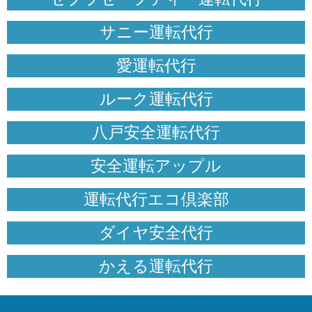
サニー運転代行
愛運転代行
ルーク運転代行
八戸安全運転代行
安全運転アップル
運転代行エコ倶楽部
ダイヤ安全代行
かえる運転代行