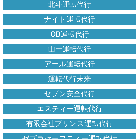
北斗運転代行
ナイト運転代行
OB運転代行
山一運転代行
アール運転代行
運転代行未来
セブン安全代行
エスティー運転代行
有限会社プリンス運転代行
ゼブラセーフティー運転代行