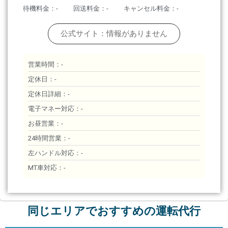
待機料金：-
回送料金：-
キャンセル料金：-
公式サイト：情報がありません
営業時間：-
定休日：-
定休日詳細：-
電子マネー対応：-
お昼営業：-
24時間営業：-
左ハンドル対応：-
MT車対応：-
同じエリアでおすすめの運転代行