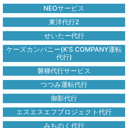
NEOサービス
東洋代行2
せいたー代行
ケーズカンパニー(K’S COMPANY運転
代行)
磐梯代行サービス
つつみ運転代行
御影代行
エスエスエフプロジェクト代行
みちのく代行