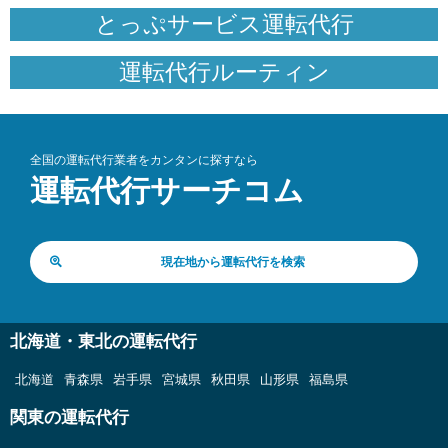
とっぷサービス運転代行
運転代行ルーティン
全国の運転代行業者をカンタンに探すなら
運転代行サーチコム
現在地から運転代行を検索
北海道・東北の運転代行
北海道
青森県
岩手県
宮城県
秋田県
山形県
福島県
関東の運転代行