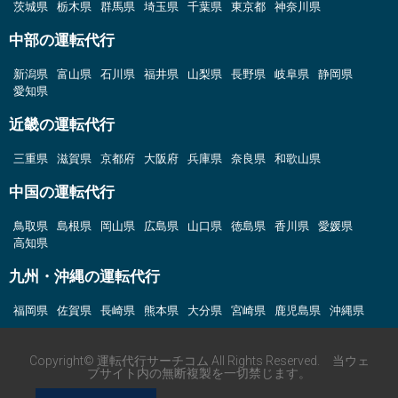
茨城県
栃木県
群馬県
埼玉県
千葉県
東京都
神奈川県
中部の運転代行
新潟県
富山県
石川県
福井県
山梨県
長野県
岐阜県
静岡県
愛知県
近畿の運転代行
三重県
滋賀県
京都府
大阪府
兵庫県
奈良県
和歌山県
中国の運転代行
鳥取県
島根県
岡山県
広島県
山口県
徳島県
香川県
愛媛県
高知県
九州・沖縄の運転代行
福岡県
佐賀県
長崎県
熊本県
大分県
宮崎県
鹿児島県
沖縄県
Copyright© 運転代行サーチコム All Rights Reserved. 当ウェ
ブサイト内の無断複製を一切禁じます。