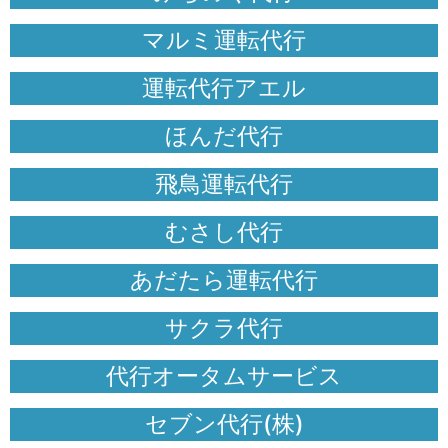
マルミ運転代行
運転代行アエル
ほんだ代行
飛鳥運転代行
むさし代行
あだたら運転代行
サクラ代行
代行オータムサービス
セブン代行(株)