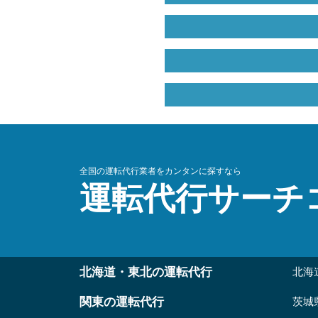
全国の運転代行業者をカンタンに探すなら
運転代行サーチ
北海道・東北の運転代行
北海
関東の運転代行
茨城