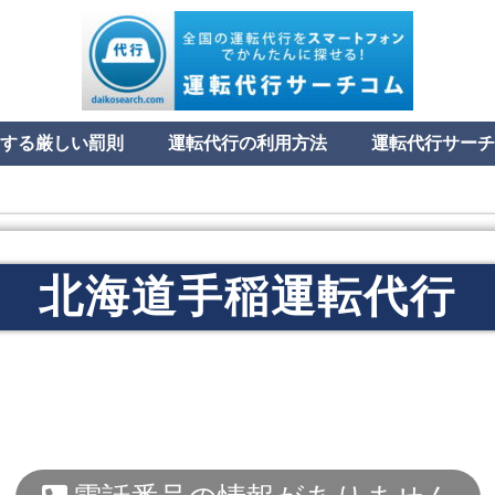
する厳しい罰則
運転代行の利用方法
運転代行サーチ
北海道手稲運転代行