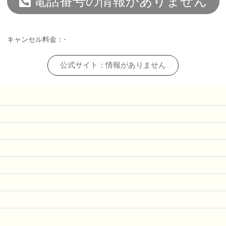
電話番号の情報がありません
キャンセル料金：-
公式サイト：情報がありません