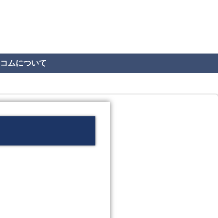
コムについて